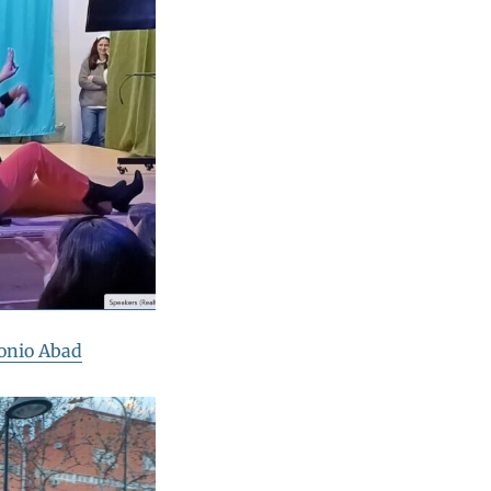
tonio Abad