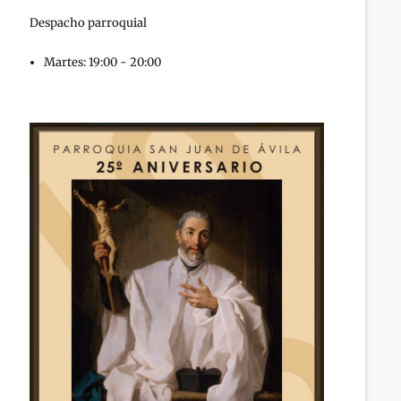
Despacho parroquial
Martes: 19:00 - 20:00