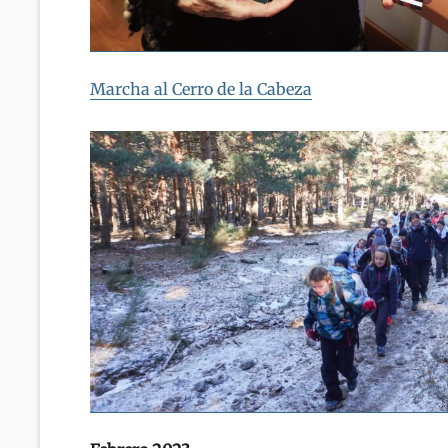
Marcha al Cerro de la Cabeza