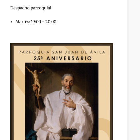
Despacho parroquial
Martes: 19:00 - 20:00