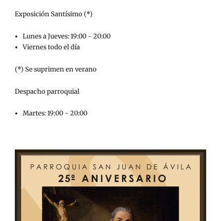
Exposición Santísimo (*)
Lunes a Jueves: 19:00 - 20:00
Viernes todo el día
(*) Se suprimen en verano
Despacho parroquial
Martes: 19:00 - 20:00