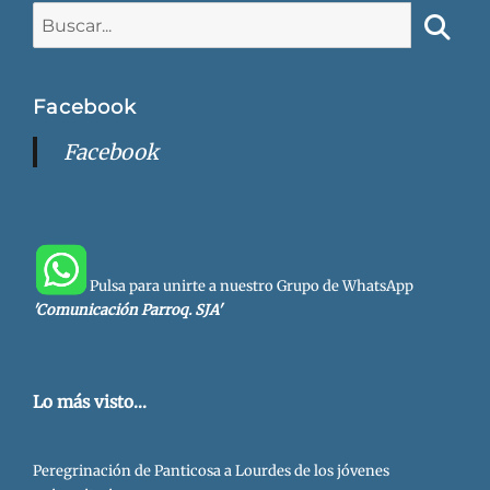
Buscar:
Busca
Facebook
Facebook
Pulsa para unirte a nuestro Grupo de WhatsApp
'Comunicación Parroq. SJA'
Lo más visto...
Peregrinación de Panticosa a Lourdes de los jóvenes