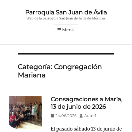
Parroquia San Juan de Ávila
Web de la parroquia San Juan de Ávila de Móstoles
Menú
Categoría:
Congregación
Mariana
Consagraciones a María,
13 de junio de 2026
Publicado
Autor
24/06/2026
Autor1
en/el
El pasado sábado 13 de junio de