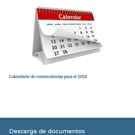
Calendario de convocatorias para el 2026
Descarga de documentos