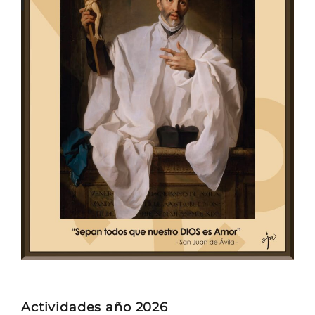
Actividades año 2026