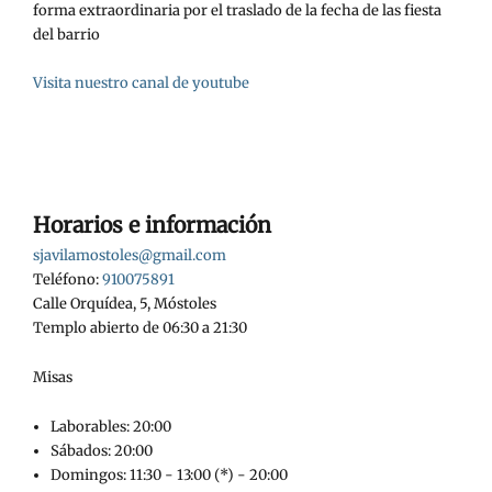
forma extraordinaria por el traslado de la fecha de las fiesta
del barrio
Visita nuestro canal de youtube
Horarios e información
sjavilamostoles@gmail.com
Teléfono:
910075891
Calle Orquídea, 5, Móstoles
Templo abierto de 06:30 a 21:30
Misas
Laborables: 20:00
Sábados: 20:00
Domingos: 11:30 - 13:00 (*) - 20:00