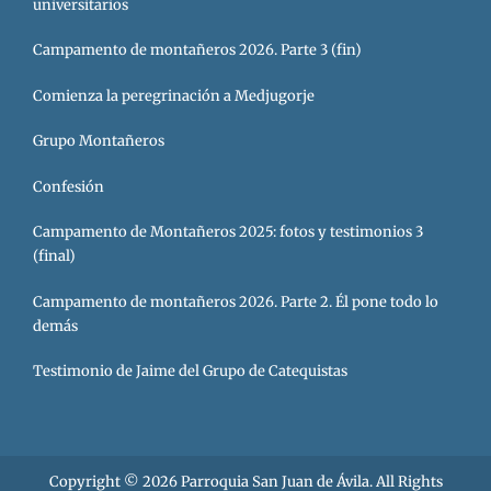
universitarios
Campamento de montañeros 2026. Parte 3 (fin)
Comienza la peregrinación a Medjugorje
Grupo Montañeros
Confesión
Campamento de Montañeros 2025: fotos y testimonios 3
(final)
Campamento de montañeros 2026. Parte 2. Él pone todo lo
demás
Testimonio de Jaime del Grupo de Catequistas
Copyright © 2026
Parroquia San Juan de Ávila
. All Rights