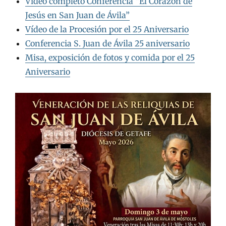
Vídeo completo Conferencia “El Corazón de
Jesús en San Juan de Ávila”
Vídeo de la Procesión por el 25 Aniversario
Conferencia S. Juan de Ávila 25 aniversario
Misa, exposición de fotos y comida por el 25
Aniversario