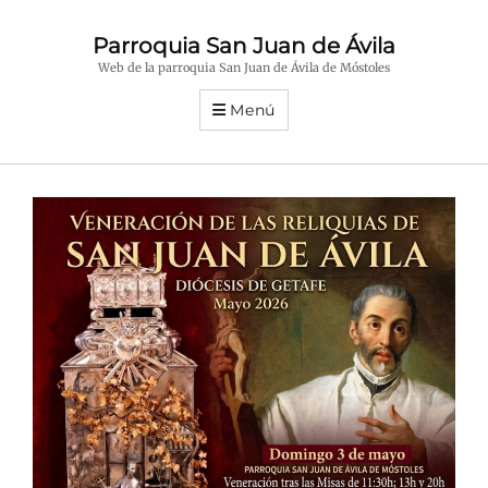
Parroquia San Juan de Ávila
Web de la parroquia San Juan de Ávila de Móstoles
Menú