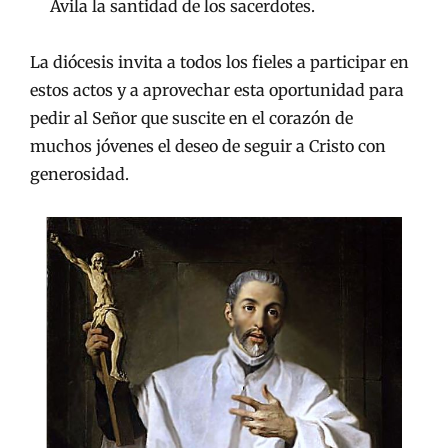
Ávila la santidad de los sacerdotes.
La diócesis invita a todos los fieles a participar en
estos actos y a aprovechar esta oportunidad para
pedir al Señor que suscite en el corazón de
muchos jóvenes el deseo de seguir a Cristo con
generosidad.