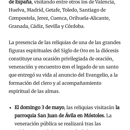
de España
, visitando entre otros los de Valencia,
Huelva, Madrid, Getafe, Toledo, Santiago de
Compostela, Jerez, Cuenca, Orihuela-Alicante,
Granada, Cádiz, Sevilla y Córdoba.
La presencia de las reliquias de una de las grandes
figuras espirituales del Siglo de Oro en la diócesis
constituye una ocasión privilegiada de oración,
veneración y encuentro
c
on el legado de un santo
que entregó su vida al anuncio del Evangelio, a la
formación del clero y al acompañamiento
espiritual de las almas.
El domingo 3 de mayo
, las reliquias visitarán
la
parroquia San Juan de Ávila en Móstoles.
La
veneración pública se realizará tras las