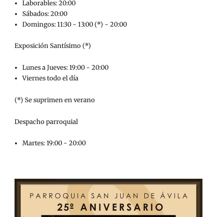
Laborables: 20:00
Sábados: 20:00
Domingos: 11:30 - 13:00 (*) - 20:00
Exposición Santísimo (*)
Lunes a Jueves: 19:00 - 20:00
Viernes todo el día
(*) Se suprimen en verano
Despacho parroquial
Martes: 19:00 - 20:00