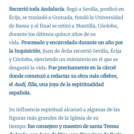
Recorrió toda Andalucía
: llegó a Sevilla, predicó en
Écija, se trasladó a Granada, fundó la Universidad
de Baeza y al final se retiró a Montilla, Córdoba,
durante los últimos quince años de su
vida.
Procesado y encarcelado durante un año por
la Inquisición
, Juan de Ávila recorrió Sevilla, Écija
y Córdoba, ejerciendo un ministerio en el que se
desgastó la vida.
Fue precisamente en la cárcel
donde comenzó a redactar su obra más célebre,
el
Audi, filia
, una joya de la espiritualidad
española.
Su influencia espiritual alcanzó a algunas de las
figuras más grandes de la Iglesia de su
tiempo:
fue consejero y maestro de santa Teresa