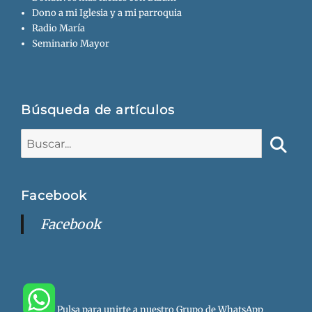
Dono a mi Iglesia y a mi parroquia
Radio María
Seminario Mayor
Búsqueda de artículos
Buscar:
Busca
Facebook
Facebook
Pulsa para unirte a nuestro Grupo de WhatsApp