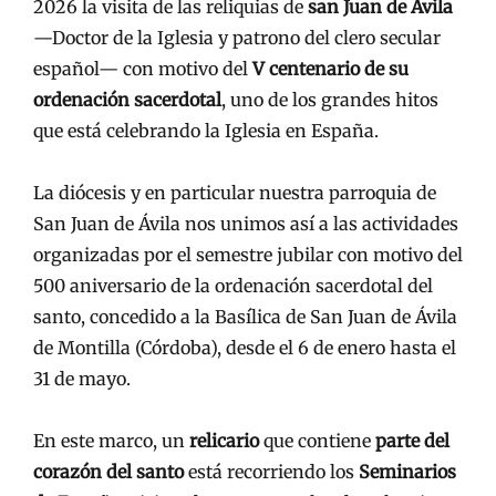
2026 la visita de las reliquias de
san Juan de Ávila
—Doctor de la Iglesia y patrono del clero secular
español— con motivo del
V centenario de su
ordenación sacerdotal
, uno de los grandes hitos
que está celebrando la Iglesia en España.
La diócesis y en particular nuestra parroquia de
San Juan de Ávila nos unimos así a las actividades
organizadas por el semestre jubilar con motivo del
500 aniversario de la ordenación sacerdotal del
santo, concedido a la Basílica de San Juan de Ávila
de Montilla (Córdoba), desde el 6 de enero hasta el
31 de mayo.
En este marco, un
relicario
que contiene
parte del
corazón del santo
está recorriendo los
Seminarios