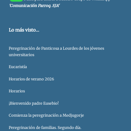
'Comunicación Parroq. SJA'
Lo más visto...
Peregrinación de Panticosa a Lourdes de los jóvenes
universitarios
Eucaristía
Horarios de verano 2026
Horarios
¡Bienvenido padre Eusebio!
Comienza la peregrinación a Medjugorje
Peregrinación de familias. Segundo día.