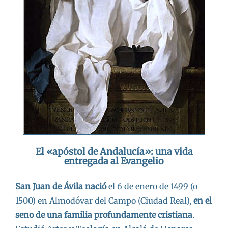
El «apóstol de Andalucía»: una vida
entregada al Evangelio
San Juan de Ávila nació
el 6 de enero de 1499 (o
1500) en Almodóvar del Campo (Ciudad Real),
en el
seno de una familia profundamente cristiana
.