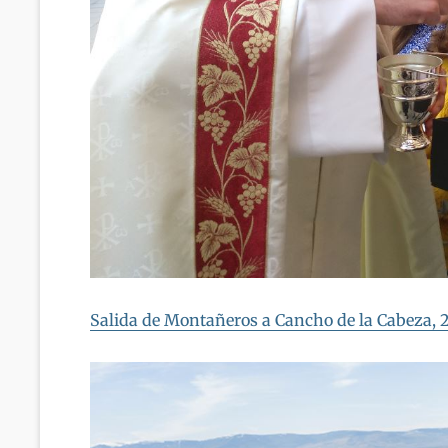
Salida de Montañeros a Cancho de la Cabeza, 