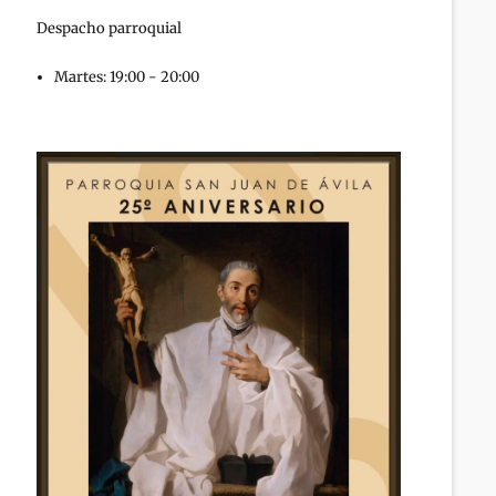
Despacho parroquial
Martes: 19:00 - 20:00