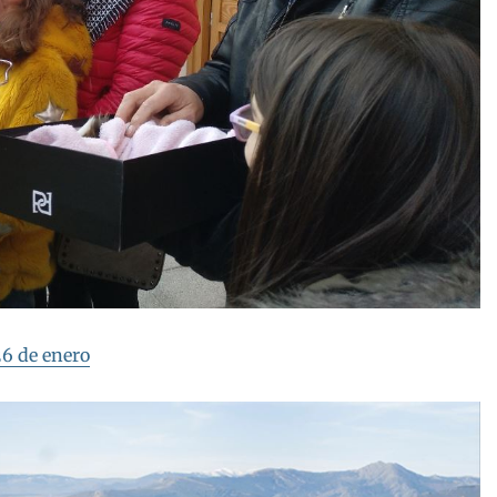
26 de enero