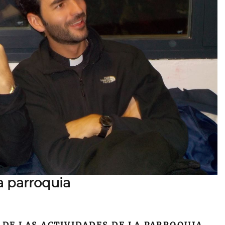
a parroquia