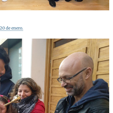
20 de enero.