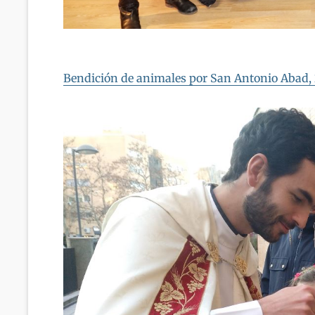
Bendición de animales por San Antonio Abad, 