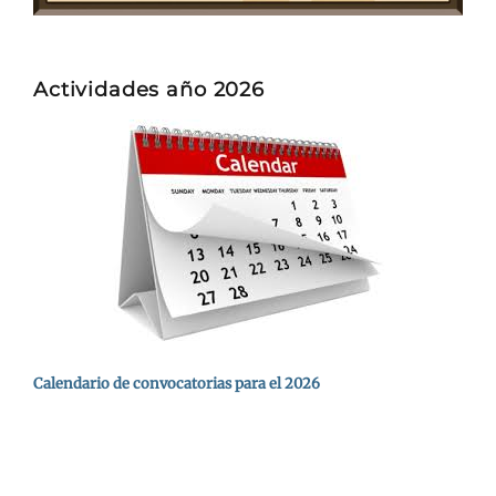
Actividades año 2026
Calendario de convocatorias para el 2026