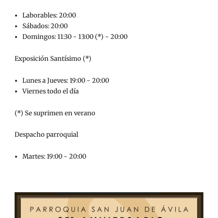
Laborables: 20:00
Sábados: 20:00
Domingos: 11:30 - 13:00 (*) - 20:00
Exposición Santísimo (*)
Lunes a Jueves: 19:00 - 20:00
Viernes todo el día
(*) Se suprimen en verano
Despacho parroquial
Martes: 19:00 - 20:00