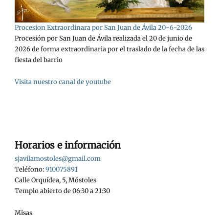
Procesion Extraordinara por San Juan de Ávila 20-6-2026
Procesión por San Juan de Ávila realizada el 20 de junio de
2026 de forma extraordinaria por el traslado de la fecha de las
fiesta del barrio
Visita nuestro canal de youtube
Horarios e información
sjavilamostoles@gmail.com
Teléfono:
910075891
Calle Orquídea, 5, Móstoles
Templo abierto de 06:30 a 21:30
Misas