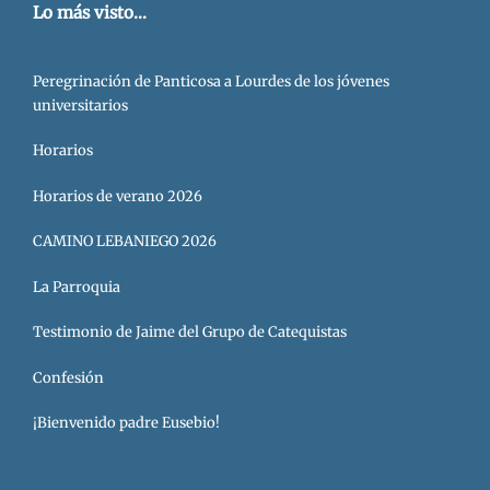
Lo más visto...
Peregrinación de Panticosa a Lourdes de los jóvenes
universitarios
Horarios
Horarios de verano 2026
CAMINO LEBANIEGO 2026
La Parroquia
Testimonio de Jaime del Grupo de Catequistas
Confesión
¡Bienvenido padre Eusebio!