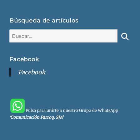
Búsqueda de artículos
Buscar:
Busca
Facebook
Facebook
Pulsa para unirte a nuestro Grupo de WhatsApp
'Comunicación Parroq. SJA'