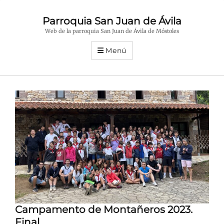
Parroquia San Juan de Ávila
Web de la parroquia San Juan de Ávila de Móstoles
Menú
Campamento de Montañeros 2023.
Final