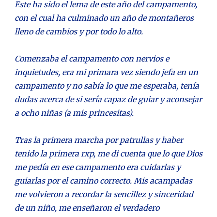
Este ha sido el lema de este año del campamento,
con el cual ha culminado un año de montañeros
lleno de cambios y por todo lo alto.
Comenzaba el campamento con nervios e
inquietudes, era mi primara vez siendo jefa en un
campamento y no sabía lo que me esperaba, tenía
dudas acerca de si sería capaz de guiar y aconsejar
a ocho niñas (a mis princesitas).
Tras la primera marcha por patrullas y haber
tenido la primera rxp, me di cuenta que lo que Dios
me pedía en ese campamento era cuidarlas y
guiarlas por el camino correcto. Mis acampadas
me volvieron a recordar la sencillez y sinceridad
de un niño, me enseñaron el verdadero