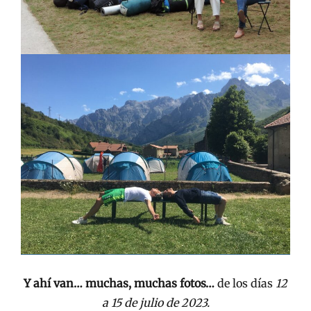
Y ahí van… muchas, muchas fotos…
de los días
12
a 15 de julio de 2023.