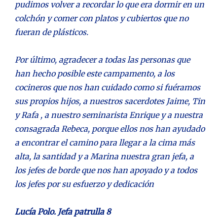
pudimos volver a recordar lo que era dormir en un
colchón y comer con platos y cubiertos que no
fueran de plásticos.
Por último, agradecer a todas las personas que
han hecho posible este campamento, a los
cocineros que nos han cuidado como si fuéramos
sus propios hijos, a nuestros sacerdotes Jaime, Tin
y Rafa , a nuestro seminarista Enrique y a nuestra
consagrada Rebeca, porque ellos nos han ayudado
a encontrar el camino para llegar a la cima más
alta, la santidad y a Marina nuestra gran jefa, a
los jefes de borde que nos han apoyado y a todos
los jefes por su esfuerzo y dedicación
Lucía Polo. Jefa patrulla 8