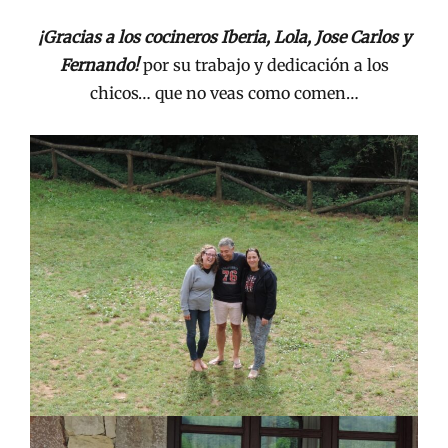
¡Gracias a los cocineros Iberia, Lola, Jose Carlos y
Fernando!
por su trabajo y dedicación a los
chicos… que no veas como comen…