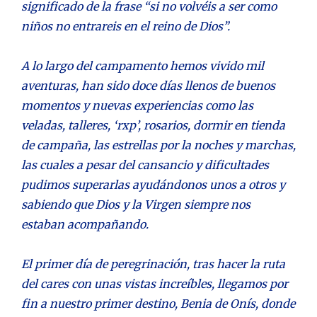
significado de la frase “si no volvéis a ser como
niños no entrareis en el reino de Dios”.
A lo largo del campamento hemos vivido mil
aventuras, han sido doce días llenos de buenos
momentos y nuevas experiencias como las
veladas, talleres, ‘rxp’, rosarios, dormir en tienda
de campaña, las estrellas por la noches y marchas,
las cuales a pesar del cansancio y dificultades
pudimos superarlas ayudándonos unos a otros y
sabiendo que Dios y la Virgen siempre nos
estaban acompañando.
El primer día de peregrinación, tras hacer la ruta
del cares con unas vistas increíbles, llegamos por
fin a nuestro primer destino, Benia de Onís, donde