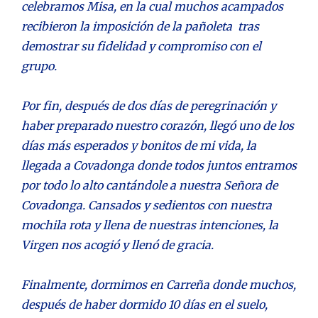
celebramos Misa, en la cual muchos acampados
recibieron la imposición de la pañoleta tras
demostrar su fidelidad y compromiso con el
grupo.
Por fin, después de dos días de peregrinación y
haber preparado nuestro corazón, llegó uno de los
días más esperados y bonitos de mi vida, la
llegada a Covadonga donde todos juntos entramos
por todo lo alto cantándole a nuestra Señora de
Covadonga. Cansados y sedientos con nuestra
mochila rota y llena de nuestras intenciones, la
Virgen nos acogió y llenó de gracia.
Finalmente, dormimos en Carreña donde muchos,
después de haber dormido 10 días en el suelo,