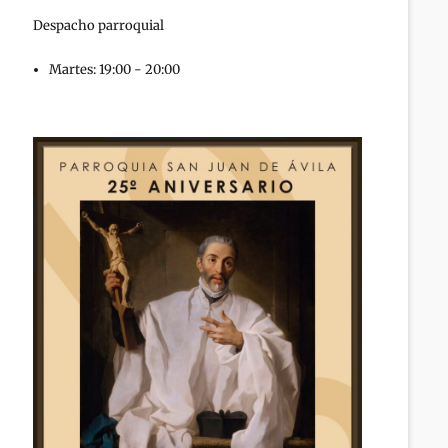
Despacho parroquial
Martes: 19:00 - 20:00