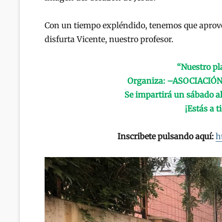
Con un tiempo expléndido, tenemos que aprove
disfurta Vicente, nuestro profesor.
“Nuestro pl
Organiza: –ASOCIACIÓN
Se impartirá un sábado al
¡Estás a 
Inscribete pulsando aquí:
h