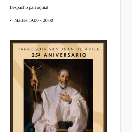
Despacho parroquial
Martes: 19:00 - 20:00