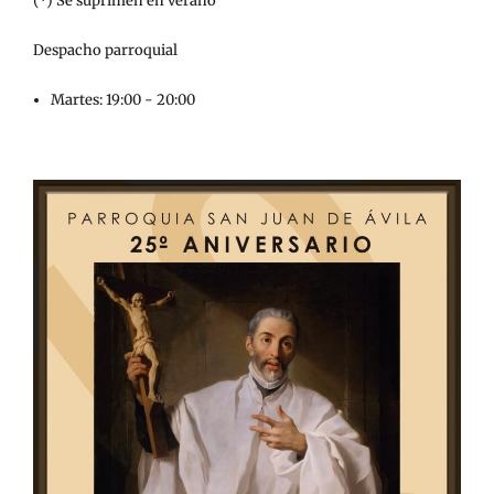
(*) Se suprimen en verano
Despacho parroquial
Martes: 19:00 - 20:00