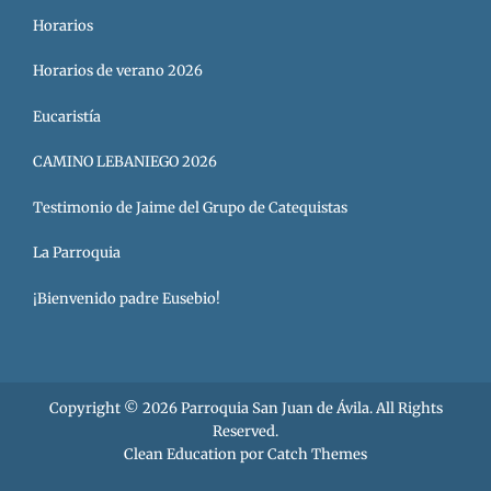
Horarios
Horarios de verano 2026
Eucaristía
CAMINO LEBANIEGO 2026
Testimonio de Jaime del Grupo de Catequistas
La Parroquia
¡Bienvenido padre Eusebio!
Copyright © 2026
Parroquia San Juan de Ávila
. All Rights
Reserved.
Clean Education por
Catch Themes