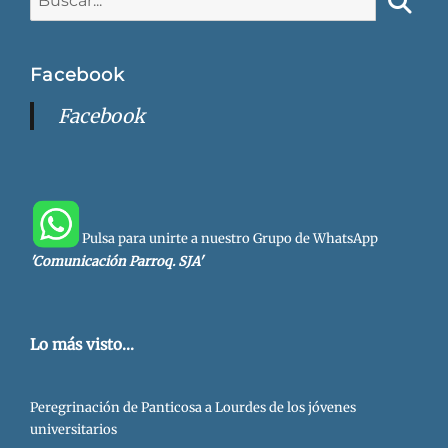
Busca
Facebook
Facebook
Pulsa para unirte a nuestro Grupo de WhatsApp
'Comunicación Parroq. SJA'
Lo más visto...
Peregrinación de Panticosa a Lourdes de los jóvenes
universitarios