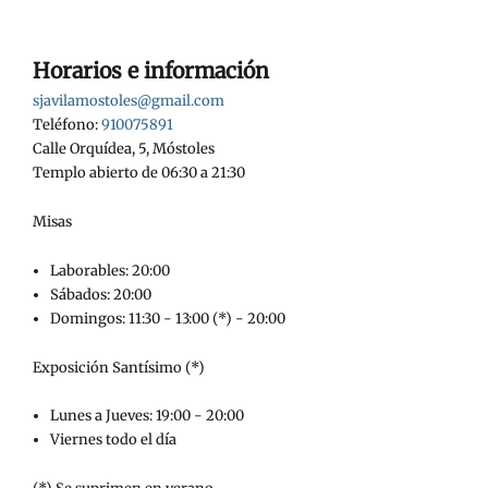
Horarios e información
sjavilamostoles@gmail.com
Teléfono:
910075891
Calle Orquídea, 5, Móstoles
Templo abierto de 06:30 a 21:30
Misas
Laborables: 20:00
Sábados: 20:00
Domingos: 11:30 - 13:00 (*) - 20:00
Exposición Santísimo (*)
Lunes a Jueves: 19:00 - 20:00
Viernes todo el día