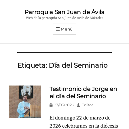
Parroquia San Juan de Ávila
Web de la parroquia San Juan de Ávila de Móstoles
Menú
Etiqueta:
Día del Seminario
Testimonio de Jorge en
el día del Seminario
Publicado
Autor
23/03/2026
Editor
en/el
El domingo 22 de marzo de
2026 celebramos en la diócesis