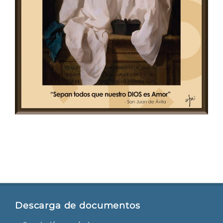
Descarga de documentos