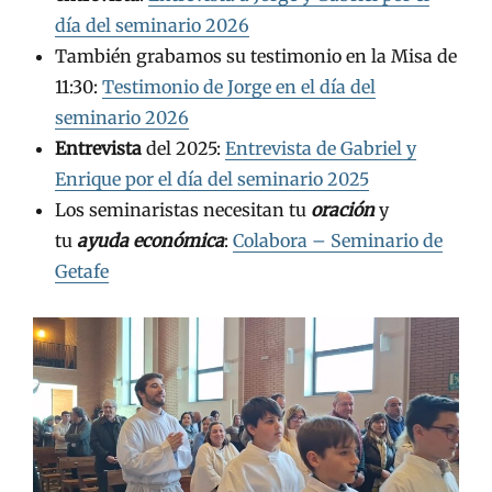
día del seminario 2026
También grabamos su testimonio en la Misa de
11:30:
Testimonio de Jorge en el día del
seminario 2026
Entrevista
del 2025:
Entrevista de Gabriel y
Enrique por el día del seminario 2025
Los seminaristas necesitan tu
oración
y
tu
ayuda económica
:
Colabora – Seminario de
Getafe