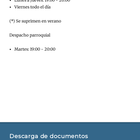
Lunes a Jueves: 19:00 - 20:00
Viernes todo el día
(*) Se suprimen en verano
Despacho parroquial
Martes: 19:00 - 20:00
Descarga de documentos