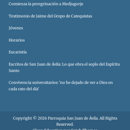
Comienza la peregrinación a Medjugorje
Testimonio de Jaime del Grupo de Catequistas
Jóvenes
Horarios
Eucaristía
Escritos de San Juan de Ávila: Lo que obra el soplo del Espíritu
Santo
Convivencia universitarios: 'no he dejado de ver a Dios en
cada rato del día'
Copyright © 2026
Parroquia San Juan de Ávila
. All Rights
Reserved.