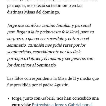
parroquia, nos ofeció su testimonio en las
distintas Misas del domingo.
Jorge nos contó su camino familiar y personal
para llegar a la fe y cómo esta fe le llevó, para su
sorpresa, a querer ser sacerdote y entrar en el
seminario. También nos pidió rezar por los
seminaristas, especialmente por los de la
parroquia, Gabriel y él mismo y ser generos con
los donativos al Seminario.
Las fotos corresponden a la Misa de 11 y media que
fue presidida por el padre Agustín.
Jorge, junto con Gabriel, nos han concedido una
entrevista
:
Entrevista a Jorge y Gabriel por el