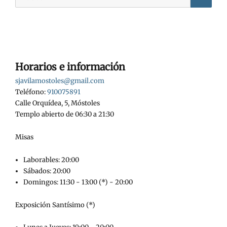
Horarios e información
sjavilamostoles@gmail.com
Teléfono:
910075891
Calle Orquídea, 5, Móstoles
Templo abierto de 06:30 a 21:30
Misas
Laborables: 20:00
Sábados: 20:00
Domingos: 11:30 - 13:00 (*) - 20:00
Exposición Santísimo (*)