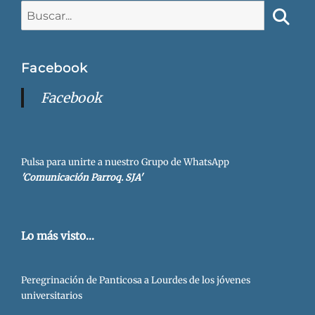
Buscar:
Busca
Facebook
Facebook
Pulsa para unirte a nuestro Grupo de WhatsApp
'Comunicación Parroq. SJA'
Lo más visto...
Peregrinación de Panticosa a Lourdes de los jóvenes
universitarios