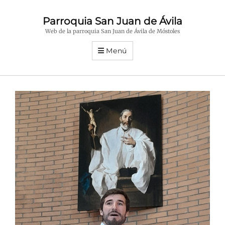
Parroquia San Juan de Ávila
Web de la parroquia San Juan de Ávila de Móstoles
Menú