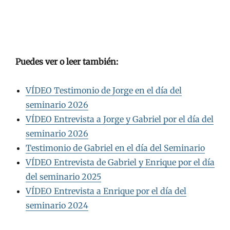
Puedes ver o leer también:
VÍDEO Testimonio de Jorge en el día del
seminario 2026
VÍDEO Entrevista a Jorge y Gabriel por el día del
seminario 2026
Testimonio de Gabriel en el día del Seminario
VÍDEO Entrevista de Gabriel y Enrique por el día
del seminario 2025
VÍDEO Entrevista a Enrique por el día del
seminario 2024