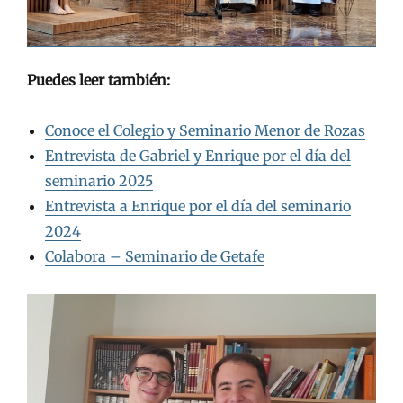
Puedes leer también:
Conoce el Colegio y Seminario Menor de Rozas
Entrevista de Gabriel y Enrique por el día del
seminario 2025
Entrevista a Enrique por el día del seminario
2024
Colabora – Seminario de Getafe