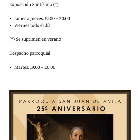
Exposición Santísimo (*)
Lunes a Jueves: 19:00 - 20:00
Viernes todo el día
(*) Se suprimen en verano
Despacho parroquial
Martes: 19:00 - 20:00