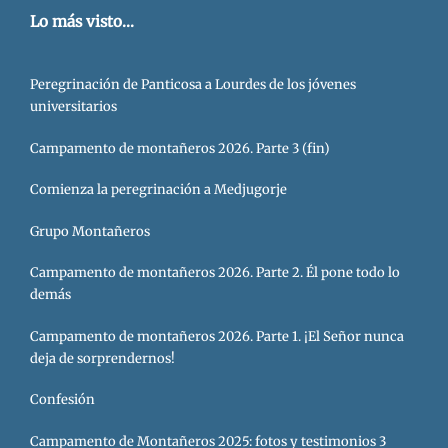
Lo más visto...
Peregrinación de Panticosa a Lourdes de los jóvenes
universitarios
Campamento de montañeros 2026. Parte 3 (fin)
Comienza la peregrinación a Medjugorje
Grupo Montañeros
Campamento de montañeros 2026. Parte 2. Él pone todo lo
demás
Campamento de montañeros 2026. Parte 1. ¡El Señor nunca
deja de sorprendernos!
Confesión
Campamento de Montañeros 2025: fotos y testimonios 3