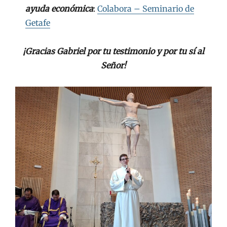
ayuda económica
:
Colabora – Seminario de
Getafe
¡Gracias Gabriel por tu testimonio y por tu sí al
Señor!