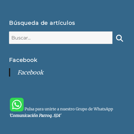
Búsqueda de artículos
Buscar:
Busca
Facebook
Facebook
Pulsa para unirte a nuestro Grupo de WhatsApp
'Comunicación Parroq. SJA'