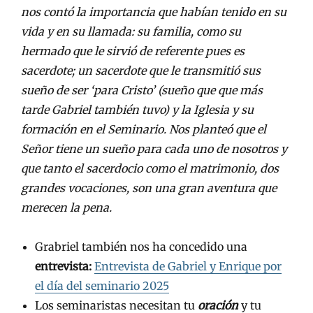
nos contó la importancia que habían tenido en su
vida y en su llamada: su familia, como su
hermado que le sirvió de referente pues es
sacerdote; un sacerdote que le transmitió sus
sueño de ser ‘para Cristo’ (sueño que que más
tarde Gabriel también tuvo) y la Iglesia y su
formación en el Seminario. Nos planteó que el
Señor tiene un sueño para cada uno de nosotros y
que tanto el sacerdocio como el matrimonio, dos
grandes vocaciones, son una gran aventura que
merecen la pena.
Grabriel también nos ha concedido una
entrevista:
Entrevista de Gabriel y Enrique por
el día del seminario 2025
Los seminaristas necesitan tu
oración
y tu