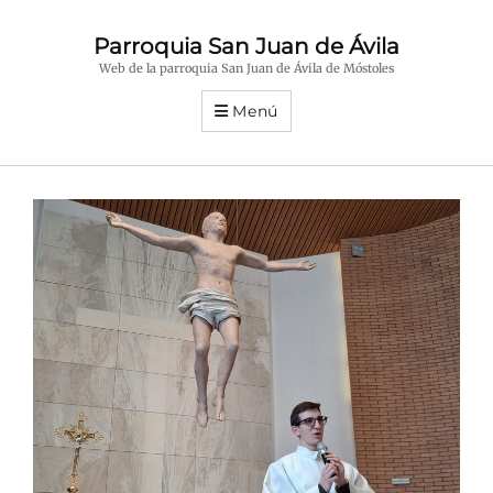
Parroquia San Juan de Ávila
Web de la parroquia San Juan de Ávila de Móstoles
Menú