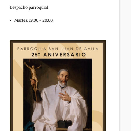
Despacho parroquial
Martes: 19:00 - 20:00