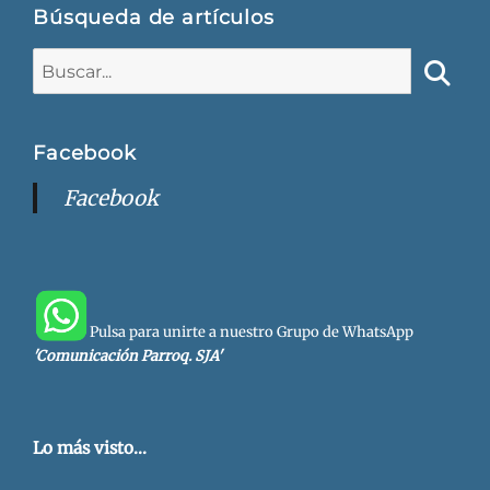
Búsqueda de artículos
Buscar:
Busca
Facebook
Facebook
Pulsa para unirte a nuestro Grupo de WhatsApp
'Comunicación Parroq. SJA'
Lo más visto...