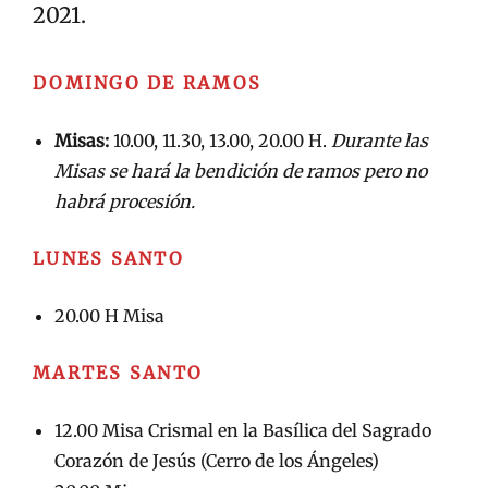
2021.
DOMINGO DE RAMOS
Misas:
10.00, 11.30, 13.00, 20.00 H.
Durante las
Misas se hará la bendición de ramos pero no
habrá procesión.
LUNES SANTO
20.00 H Misa
MARTES SANTO
12.00 Misa Crismal en la Basílica del Sagrado
Corazón de Jesús (Cerro de los Ángeles)