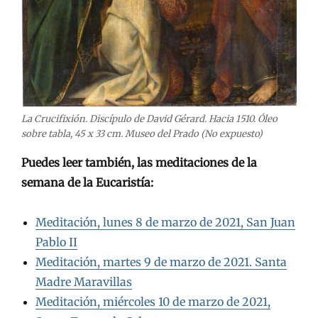
La Crucifixión. Discípulo de David Gérard. Hacia 1510. Óleo
sobre tabla, 45 x 33 cm. Museo del Prado (No expuesto)
Puedes leer también, las meditaciones de la
semana de la Eucaristía:
Meditación, lunes 8 de marzo de 2021, San Juan
Pablo II
Meditación, martes 9 de marzo de 2021. Santa
Madre Maravillas
Meditación, miércoles 10 de marzo de 2021,