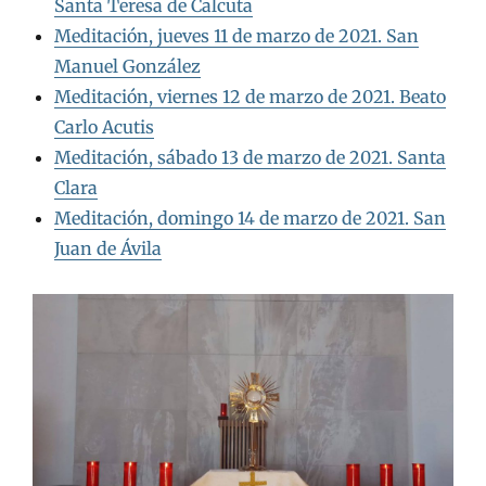
Santa Teresa de Calcuta
Meditación, jueves 11 de marzo de 2021. San
Manuel González
Meditación, viernes 12 de marzo de 2021. Beato
Carlo Acutis
Meditación, sábado 13 de marzo de 2021. Santa
Clara
Meditación, domingo 14 de marzo de 2021. San
Juan de Ávila