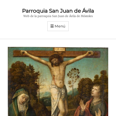
Parroquia San Juan de Ávila
Web de la parroquia San Juan de Ávila de Móstoles
Menú