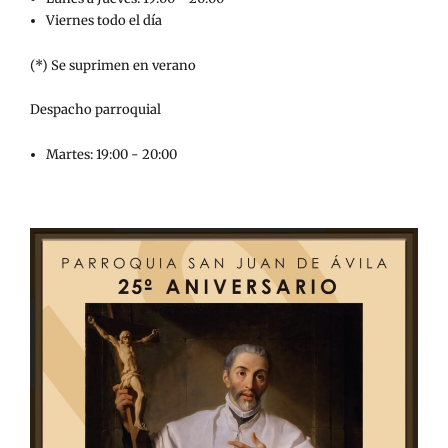
Viernes todo el día
(*) Se suprimen en verano
Despacho parroquial
Martes: 19:00 - 20:00