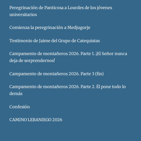
Peregrinación de Panticosa a Lourdes de los jóvenes
universitarios
Comienza la peregrinación a Medjugorje
Testimonio de Jaime del Grupo de Catequistas
Campamento de montañeros 2026. Parte 1. ¡El Señor nunca
deja de sorprendernos!
Campamento de montañeros 2026. Parte 3 (fin)
Campamento de montañeros 2026. Parte 2. Él pone todo lo
demás
Confesión
CAMINO LEBANIEGO 2026