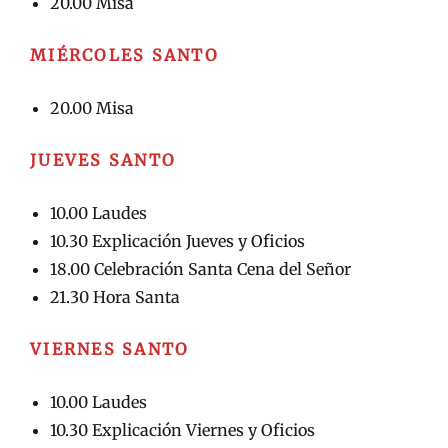
20.00 Misa
MIÉRCOLES SANTO
20.00 Misa
JUEVES SANTO
10.00 Laudes
10.30 Explicación Jueves y Oficios
18.00 Celebración Santa Cena del Señor
21.30 Hora Santa
VIERNES SANTO
10.00 Laudes
10.30 Explicación Viernes y Oficios