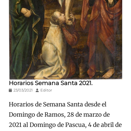
Horarios Semana Santa 2021.
Publicado
Autor
23/03/2021
Editor
en/el
Horarios de Semana Santa desde el
Domingo de Ramos, 28 de marzo de
2021 al Domingo de Pascua, 4 de abril de