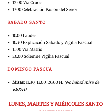
12.00 Vía Crucis
17.00 Celebración Pasión del Señor
SÁBADO SANTO
10.00 Laudes
10.30 Explicación Sábado y Vigilia Pascual
11.00 Vía Matris
20.00 Solemne Vigilia Pascual
DOMINGO PASCUA
Misas:
11.30, 13.00, 20.00 H.
(No habrá misa de
10.00H)
LUNES, MARTES Y MIÉRCOLES SANTO