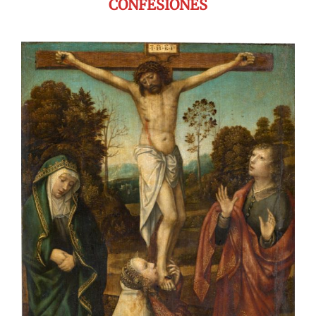
CONFESIONES