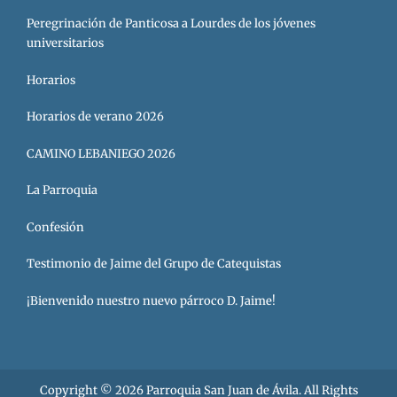
Peregrinación de Panticosa a Lourdes de los jóvenes
universitarios
Horarios
Horarios de verano 2026
CAMINO LEBANIEGO 2026
La Parroquia
Confesión
Testimonio de Jaime del Grupo de Catequistas
¡Bienvenido nuestro nuevo párroco D. Jaime!
Copyright © 2026
Parroquia San Juan de Ávila
. All Rights