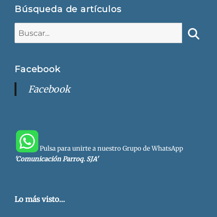
Búsqueda de artículos
Buscar:
Busca
Facebook
Facebook
Pulsa para unirte a nuestro Grupo de WhatsApp
'Comunicación Parroq. SJA'
Lo más visto...