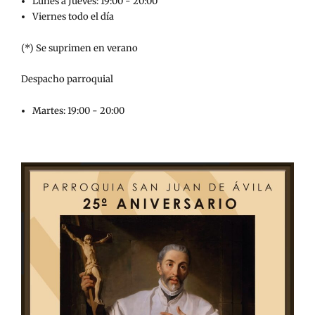
Lunes a Jueves: 19:00 - 20:00
Viernes todo el día
(*) Se suprimen en verano
Despacho parroquial
Martes: 19:00 - 20:00