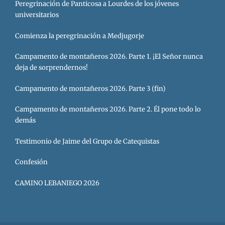
Peregrinación de Panticosa a Lourdes de los jóvenes
universitarios
Comienza la peregrinación a Medjugorje
Campamento de montañeros 2026. Parte 1. ¡El Señor nunca
deja de sorprendernos!
Campamento de montañeros 2026. Parte 3 (fin)
Campamento de montañeros 2026. Parte 2. Él pone todo lo
demás
Testimonio de Jaime del Grupo de Catequistas
Confesión
CAMINO LEBANIEGO 2026