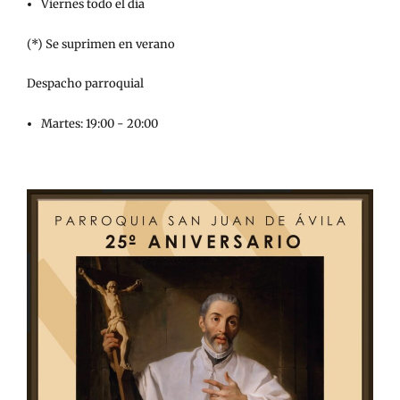
Viernes todo el día
(*) Se suprimen en verano
Despacho parroquial
Martes: 19:00 - 20:00