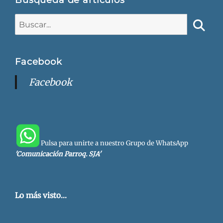
Búsqueda de artículos
Buscar:
Busca
Facebook
Facebook
Pulsa para unirte a nuestro Grupo de WhatsApp
'Comunicación Parroq. SJA'
Lo más visto...