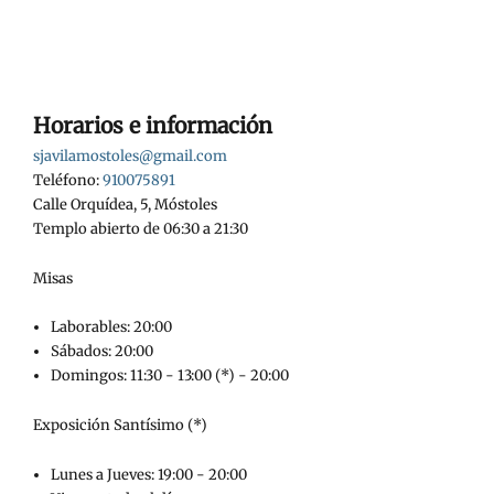
Horarios e información
sjavilamostoles@gmail.com
Teléfono:
910075891
Calle Orquídea, 5, Móstoles
Templo abierto de 06:30 a 21:30
Misas
Laborables: 20:00
Sábados: 20:00
Domingos: 11:30 - 13:00 (*) - 20:00
Exposición Santísimo (*)
Lunes a Jueves: 19:00 - 20:00