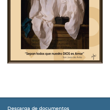
Descarga de documentos