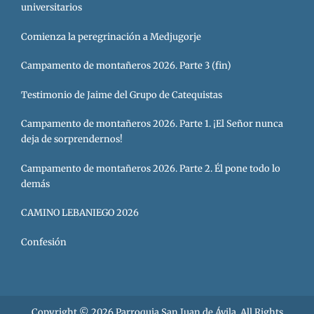
universitarios
Comienza la peregrinación a Medjugorje
Campamento de montañeros 2026. Parte 3 (fin)
Testimonio de Jaime del Grupo de Catequistas
Campamento de montañeros 2026. Parte 1. ¡El Señor nunca
deja de sorprendernos!
Campamento de montañeros 2026. Parte 2. Él pone todo lo
demás
CAMINO LEBANIEGO 2026
Confesión
Copyright © 2026
Parroquia San Juan de Ávila
. All Rights