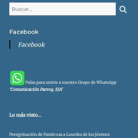
Buscar:
Busca
Facebook
Facebook
Pulsa para unirte a nuestro Grupo de WhatsApp
'Comunicación Parroq. SJA'
Lo más visto...
Peregrinación de Panticosa a Lourdes de los jóvenes