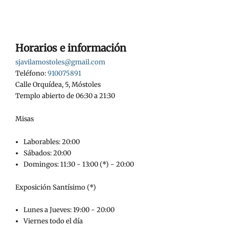
Horarios e información
sjavilamostoles@gmail.com
Teléfono:
910075891
Calle Orquídea, 5, Móstoles
Templo abierto de 06:30 a 21:30
Misas
Laborables: 20:00
Sábados: 20:00
Domingos: 11:30 - 13:00 (*) - 20:00
Exposición Santísimo (*)
Lunes a Jueves: 19:00 - 20:00
Viernes todo el día