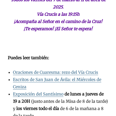
2025.
Vía Crucis a las 19:15h
¡Acompaña al Señor en el camino de la Cruz!
¡Te esperamos! ¡El Señor te espera!
.
Puedes leer también:
Oraciones de Cuaresma: rezo del Vía Crucis
Escritos de San Juan de Ávila: el Miércoles de
Ceniza
Exposición del Santísimo
de lunes a jueves de
19 a 20H
(justo antes de la Misa de 8 de la tarde)
y
los viernes todo el día
de 6 de la mañana a 8
de la tarde.