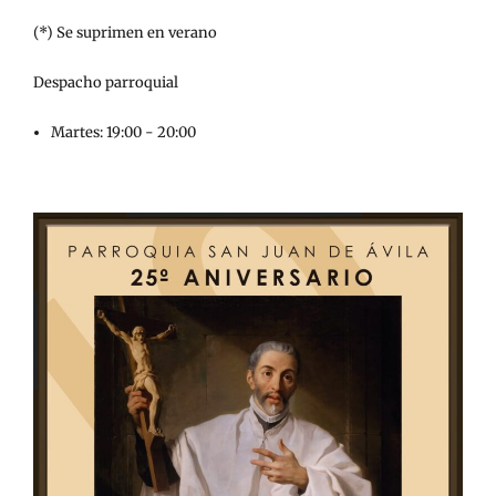
(*) Se suprimen en verano
Despacho parroquial
Martes: 19:00 - 20:00