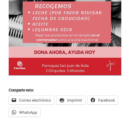
Comparte esto:
Correo electrónico
Imprimir
Facebook
WhatsApp