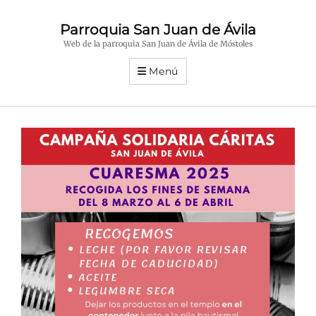
Parroquia San Juan de Ávila
Web de la parroquia San Juan de Ávila de Móstoles
Menú