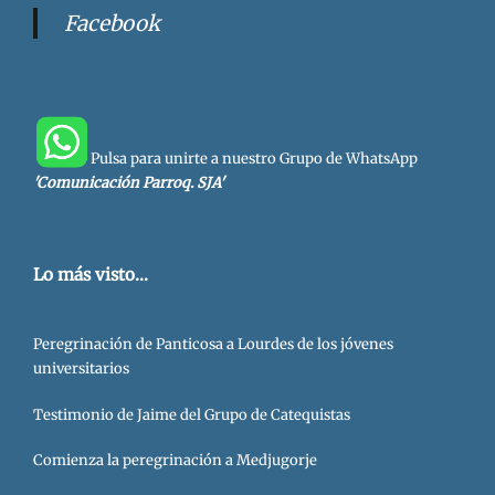
Facebook
Pulsa para unirte a nuestro Grupo de WhatsApp
'Comunicación Parroq. SJA'
Lo más visto...
Peregrinación de Panticosa a Lourdes de los jóvenes
universitarios
Testimonio de Jaime del Grupo de Catequistas
Comienza la peregrinación a Medjugorje