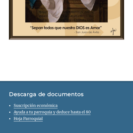
Descarga de documentos
Suscripción económica
Ayuda a tu parroquia y deduce hasta el 80
Hoja Parroquial