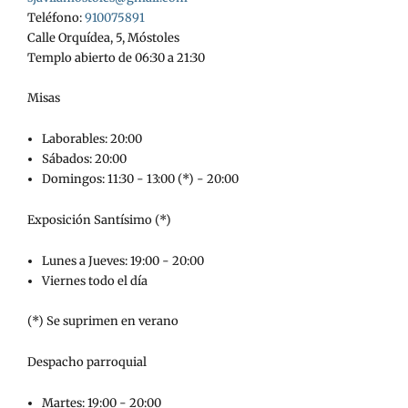
Teléfono:
910075891
Calle Orquídea, 5, Móstoles
Templo abierto de 06:30 a 21:30
Misas
Laborables: 20:00
Sábados: 20:00
Domingos: 11:30 - 13:00 (*) - 20:00
Exposición Santísimo (*)
Lunes a Jueves: 19:00 - 20:00
Viernes todo el día
(*) Se suprimen en verano
Despacho parroquial
Martes: 19:00 - 20:00