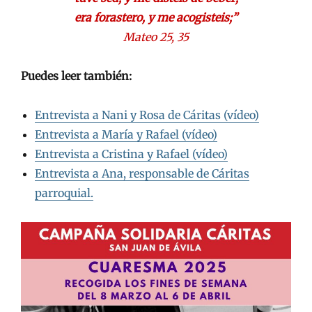
era forastero, y me acogisteis;”
Mateo 25, 35
Puedes leer también:
Entrevista a Nani y Rosa de Cáritas (vídeo)
Entrevista a María y Rafael (vídeo)
Entrevista a Cristina y Rafael (vídeo)
Entrevista a Ana, responsable de Cáritas
parroquial.