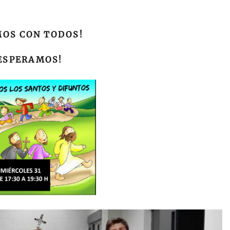
MOS CON TODOS!
 ESPERAMOS!