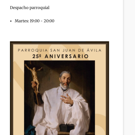
Despacho parroquial
Martes: 19:00 - 20:00