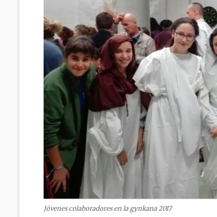
Jóvenes colaboradores en la gynkana 2017