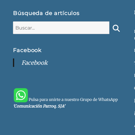
Búsqueda de artículos
Buscar:
Buscar
Facebook
Facebook
Pulsa para unirte a nuestro Grupo de WhatsApp
'Comunicación Parroq. SJA'