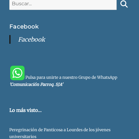
Busca
Facebook
Facebook
Pulsa para unirte a nuestro Grupo de WhatsApp
'Comunicación Parroq. SJA'
Lo más visto...
Peregrinación de Panticosa a Lourdes de los jóvenes
universitarios