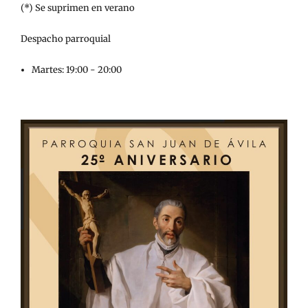
(*) Se suprimen en verano
Despacho parroquial
Martes: 19:00 - 20:00