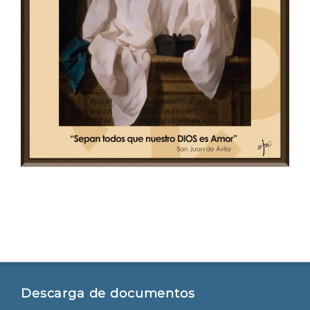
Descarga de documentos