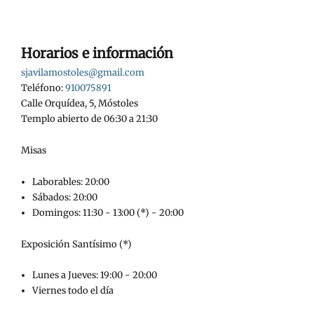
Horarios e información
sjavilamostoles@gmail.com
Teléfono:
910075891
Calle Orquídea, 5, Móstoles
Templo abierto de 06:30 a 21:30
Misas
Laborables: 20:00
Sábados: 20:00
Domingos: 11:30 - 13:00 (*) - 20:00
Exposición Santísimo (*)
Lunes a Jueves: 19:00 - 20:00
Viernes todo el día