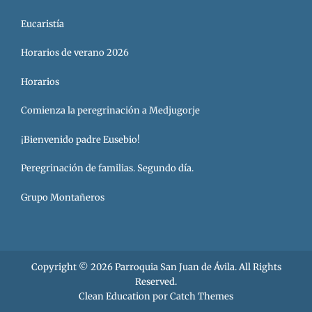
Eucaristía
Horarios de verano 2026
Horarios
Comienza la peregrinación a Medjugorje
¡Bienvenido padre Eusebio!
Peregrinación de familias. Segundo día.
Grupo Montañeros
Copyright © 2026
Parroquia San Juan de Ávila
. All Rights
Reserved.
Clean Education por
Catch Themes