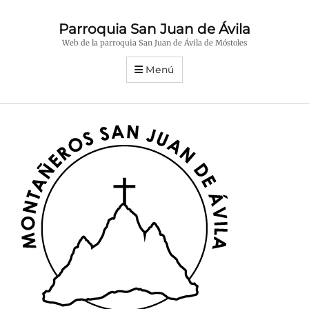
Parroquia San Juan de Ávila
Web de la parroquia San Juan de Ávila de Móstoles
Menú