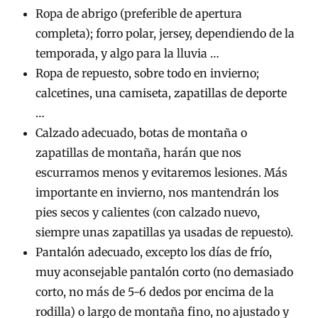
Ropa de abrigo (preferible de apertura
completa); forro polar, jersey, dependiendo de la
temporada, y algo para la lluvia …
Ropa de repuesto, sobre todo en invierno;
calcetines, una camiseta, zapatillas de deporte
…
Calzado adecuado, botas de montaña o
zapatillas de montaña, harán que nos
escurramos menos y evitaremos lesiones. Más
importante en invierno, nos mantendrán los
pies secos y calientes (con calzado nuevo,
siempre unas zapatillas ya usadas de repuesto).
Pantalón adecuado, excepto los días de frío,
muy aconsejable pantalón corto (no demasiado
corto, no más de 5-6 dedos por encima de la
rodilla) o largo de montaña fino, no ajustado y