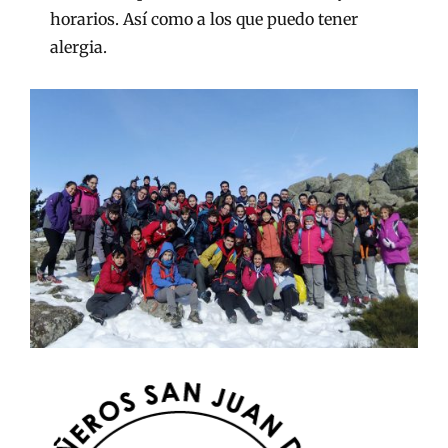
horarios. Así como a los que puedo tener
alergia.