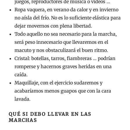
juegos, reproductores de música o videos …
Ropa vaquera, en verano da calor y en invierno
no aísla del frío. No es lo suficiente elástica para
dejar movernos con plena libertad.
Todo aquello no sea necesario para la marcha,
será peso innecesario que llevaremos en el
macuto y nos obstaculizará el buen ritmo.
Cristal: botellas, tarros, fiambreras … podrían
romperse y hacernos graves heridas en una
caída.
Maquillaje, con el ejercicio sudaremos y
acabaríamos menos guapos que con la cara
lavada.
QUÉ SI DEBO LLEVAR EN LAS
MARCHAS