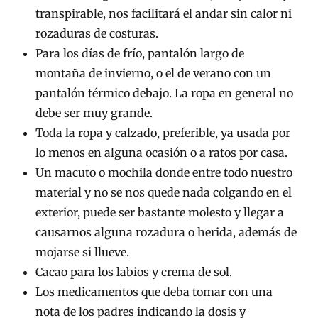
transpirable, nos facilitará el andar sin calor ni
rozaduras de costuras.
Para los días de frío, pantalón largo de
montaña de invierno, o el de verano con un
pantalón térmico debajo. La ropa en general no
debe ser muy grande.
Toda la ropa y calzado, preferible, ya usada por
lo menos en alguna ocasión o a ratos por casa.
Un macuto o mochila donde entre todo nuestro
material y no se nos quede nada colgando en el
exterior, puede ser bastante molesto y llegar a
causarnos alguna rozadura o herida, además de
mojarse si llueve.
Cacao para los labios y crema de sol.
Los medicamentos que deba tomar con una
nota de los padres indicando la dosis y