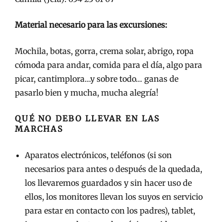
Material necesario para las excursiones:
Mochila, botas, gorra, crema solar, abrigo, ropa
cómoda para andar, comida para el día, algo para
picar, cantimplora…y sobre todo… ganas de
pasarlo bien y mucha, mucha alegría!
QUÉ NO DEBO LLEVAR EN LAS
MARCHAS
Aparatos electrónicos, teléfonos (si son
necesarios para antes o después de la quedada,
los llevaremos guardados y sin hacer uso de
ellos, los monitores llevan los suyos en servicio
para estar en contacto con los padres), tablet,