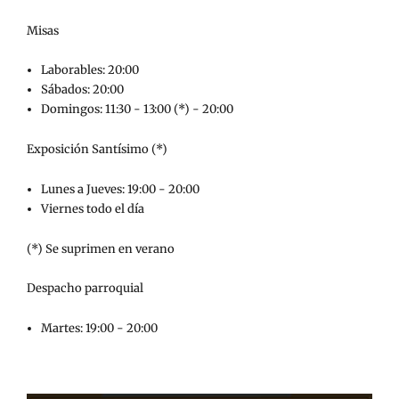
Misas
Laborables: 20:00
Sábados: 20:00
Domingos: 11:30 - 13:00 (*) - 20:00
Exposición Santísimo (*)
Lunes a Jueves: 19:00 - 20:00
Viernes todo el día
(*) Se suprimen en verano
Despacho parroquial
Martes: 19:00 - 20:00