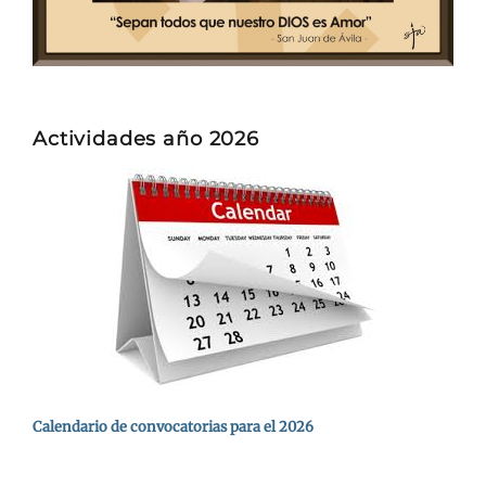
Actividades año 2026
Calendario de convocatorias para el 2026