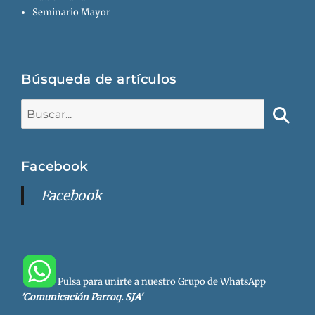
Seminario Mayor
Búsqueda de artículos
Buscar:
Busca
Facebook
Facebook
Pulsa para unirte a nuestro Grupo de WhatsApp
'Comunicación Parroq. SJA'