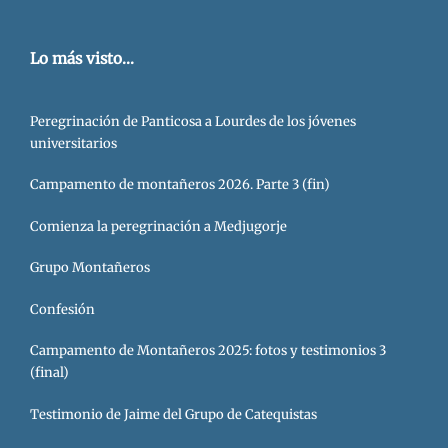
Lo más visto...
Peregrinación de Panticosa a Lourdes de los jóvenes
universitarios
Campamento de montañeros 2026. Parte 3 (fin)
Comienza la peregrinación a Medjugorje
Grupo Montañeros
Confesión
Campamento de Montañeros 2025: fotos y testimonios 3
(final)
Testimonio de Jaime del Grupo de Catequistas