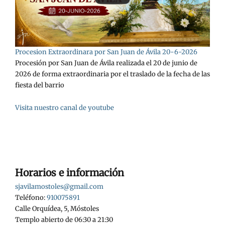
Procesion Extraordinara por San Juan de Ávila 20-6-2026
Procesión por San Juan de Ávila realizada el 20 de junio de
2026 de forma extraordinaria por el traslado de la fecha de las
fiesta del barrio
Visita nuestro canal de youtube
Horarios e información
sjavilamostoles@gmail.com
Teléfono:
910075891
Calle Orquídea, 5, Móstoles
Templo abierto de 06:30 a 21:30