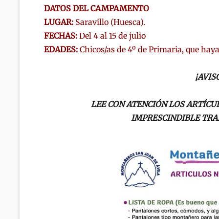
DATOS DEL CAMPAMENTO
LUGAR:
Saravillo (Huesca).
FECHAS:
Del 4 al 15 de julio
EDADES:
Chicos/as de 4º de Primaria, que haya
¡AVIS
LEE CON ATENCIÓN LOS ARTÍC
IMPRESCINDIBLE TRA