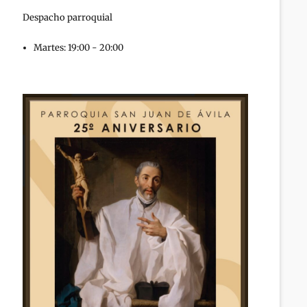
Despacho parroquial
Martes: 19:00 - 20:00