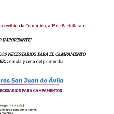
n recibido la Comunión, a 1º de Bachillerato.
O IMPORTANTE!
ULOS NECESTARIOS PARA EL CAMPAMENTO
ER:
Comida y cena del primer día.