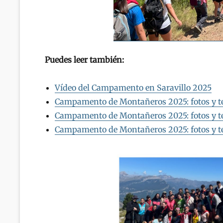
Puedes leer también:
Vídeo del Campamento en Saravillo 2025
Campamento de Montañeros 2025: fotos y te
Campamento de Montañeros 2025: fotos y t
Campamento de Montañeros 2025: fotos y t