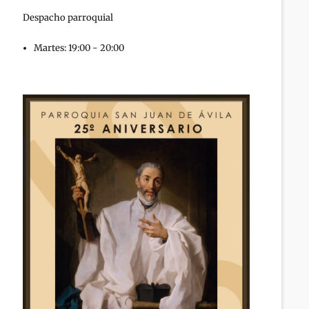
Despacho parroquial
Martes: 19:00 - 20:00