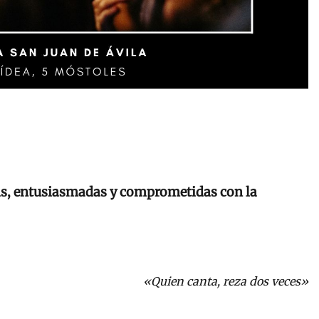
as, entusiasmadas y comprometidas con la
«Quien canta, reza dos veces»