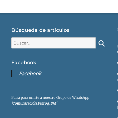
Búsqueda de artículos
Buscar:
Buscar
Facebook
Facebook
Pulsa para unirte a nuestro Grupo de WhatsApp
'Comunicación Parroq. SJA'