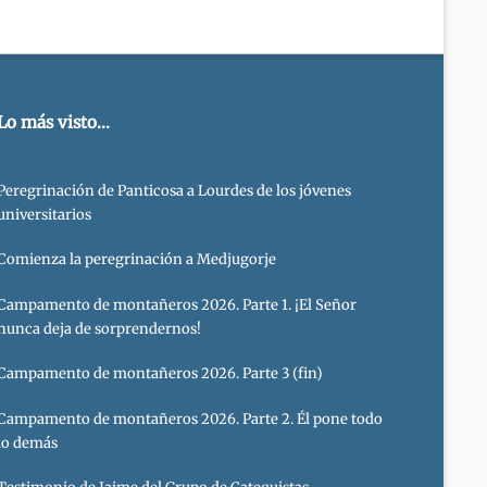
Lo más visto...
Peregrinación de Panticosa a Lourdes de los jóvenes
universitarios
Comienza la peregrinación a Medjugorje
Campamento de montañeros 2026. Parte 1. ¡El Señor
nunca deja de sorprendernos!
Campamento de montañeros 2026. Parte 3 (fin)
Campamento de montañeros 2026. Parte 2. Él pone todo
lo demás