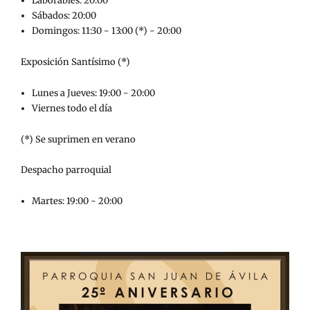
Laborables: 20:00
Sábados: 20:00
Domingos: 11:30 - 13:00 (*) - 20:00
Exposición Santísimo (*)
Lunes a Jueves: 19:00 - 20:00
Viernes todo el día
(*) Se suprimen en verano
Despacho parroquial
Martes: 19:00 - 20:00