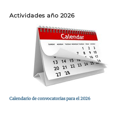
Actividades año 2026
Calendario de convocatorias para el 2026