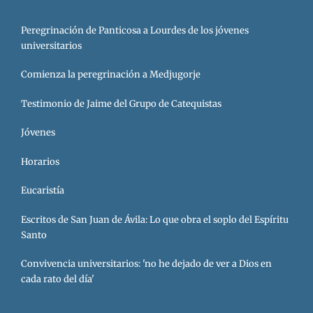
Peregrinación de Panticosa a Lourdes de los jóvenes
universitarios
Comienza la peregrinación a Medjugorje
Testimonio de Jaime del Grupo de Catequistas
Jóvenes
Horarios
Eucaristía
Escritos de San Juan de Ávila: Lo que obra el soplo del Espíritu
Santo
Convivencia universitarios: 'no he dejado de ver a Dios en
cada rato del día'