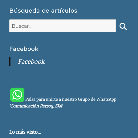
Búsqueda de artículos
Buscar:
Busca
Facebook
Facebook
Pulsa para unirte a nuestro Grupo de WhatsApp
'Comunicación Parroq. SJA'
Lo más visto...