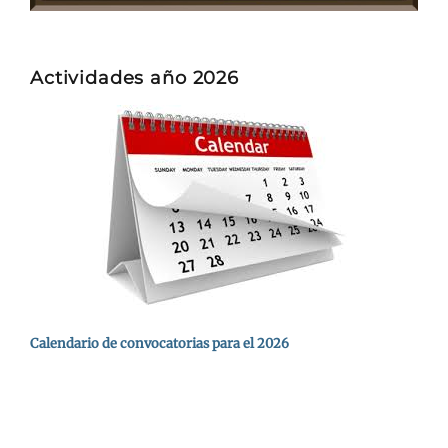
Actividades año 2026
Calendario de convocatorias para el 2026