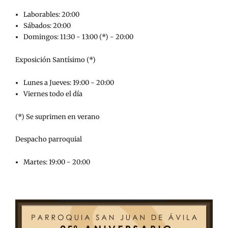
Laborables: 20:00
Sábados: 20:00
Domingos: 11:30 - 13:00 (*) - 20:00
Exposición Santísimo (*)
Lunes a Jueves: 19:00 - 20:00
Viernes todo el día
(*) Se suprimen en verano
Despacho parroquial
Martes: 19:00 - 20:00