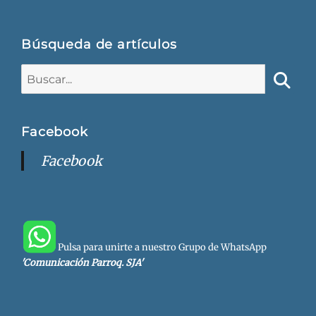
Búsqueda de artículos
Buscar:
Busca
Facebook
Facebook
Pulsa para unirte a nuestro Grupo de WhatsApp
'Comunicación Parroq. SJA'