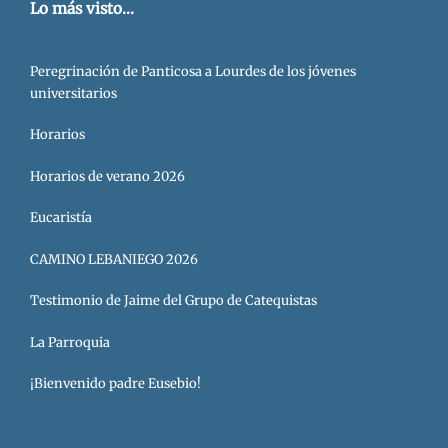
Lo más visto...
Peregrinación de Panticosa a Lourdes de los jóvenes
universitarios
Horarios
Horarios de verano 2026
Eucaristía
CAMINO LEBANIEGO 2026
Testimonio de Jaime del Grupo de Catequistas
La Parroquia
¡Bienvenido padre Eusebio!