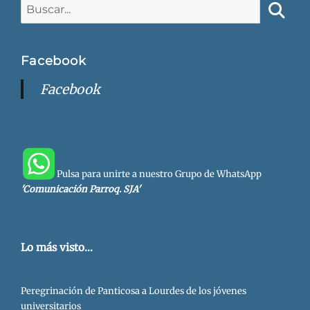
Buscar:
Busca
Facebook
Facebook
Pulsa para unirte a nuestro Grupo de WhatsApp
'Comunicación Parroq. SJA'
Lo más visto...
Peregrinación de Panticosa a Lourdes de los jóvenes
universitarios