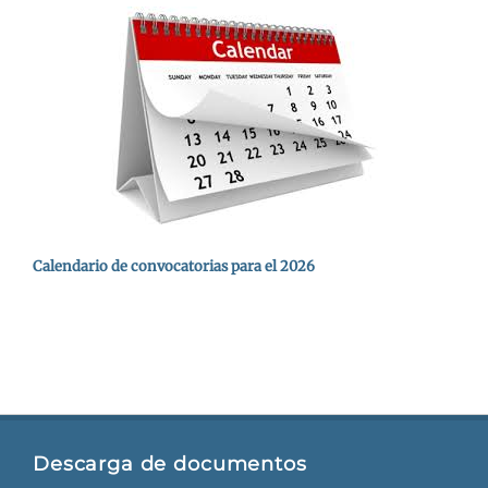
Calendario de convocatorias para el 2026
Descarga de documentos