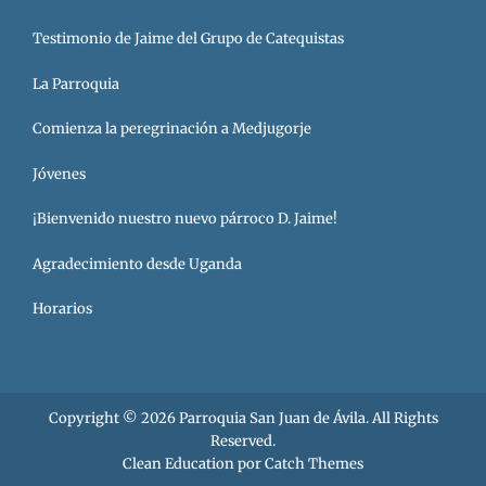
Testimonio de Jaime del Grupo de Catequistas
La Parroquia
Comienza la peregrinación a Medjugorje
Jóvenes
¡Bienvenido nuestro nuevo párroco D. Jaime!
Agradecimiento desde Uganda
Horarios
Copyright © 2026
Parroquia San Juan de Ávila
. All Rights
Reserved.
Clean Education por
Catch Themes