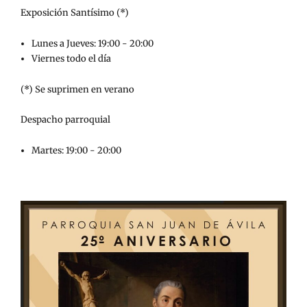
Exposición Santísimo (*)
Lunes a Jueves: 19:00 - 20:00
Viernes todo el día
(*) Se suprimen en verano
Despacho parroquial
Martes: 19:00 - 20:00