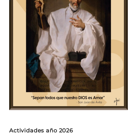
Actividades año 2026