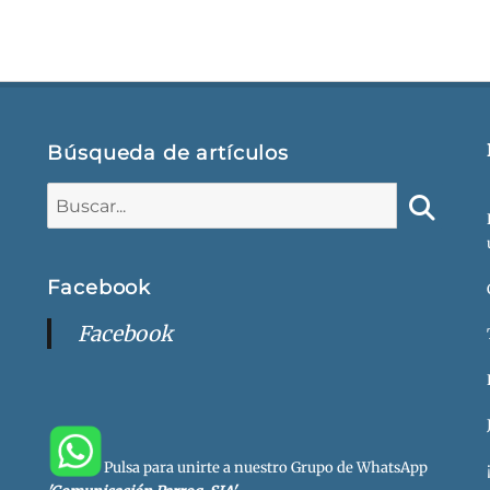
Búsqueda de artículos
Buscar:
Buscar
Facebook
Facebook
Pulsa para unirte a nuestro Grupo de WhatsApp