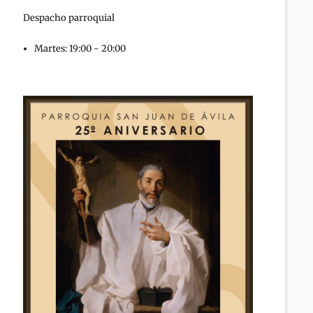
Despacho parroquial
Martes: 19:00 - 20:00