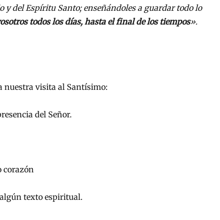
o y del Espíritu Santo; enseñándoles a guardar todo lo
sotros todos los días, hasta el final de los tiempos
».
 nuestra visita al Santísimo:
resencia del Señor.
o corazón
 algún texto espiritual.