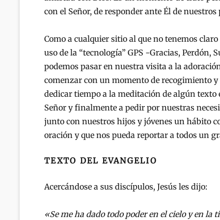
con el Señor, de responder ante Él de nuestros
Como a cualquier sitio al que no tenemos clar
uso de la “tecnología” GPS -Gracias, Perdón, Sú
podemos pasar en nuestra visita a la adoración
comenzar con un momento de recogimiento y o
dedicar tiempo a la meditación de algún texto e
Señor y finalmente a pedir por nuestras necesi
junto con nuestros hijos y jóvenes un hábito c
oración y que nos pueda reportar a todos un gr
TEXTO DEL EVANGELIO
Acercándose a sus discípulos, Jesús les dijo:
«Se me ha dado todo poder en el cielo y en la ti