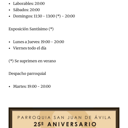
Laborables: 20:00
Sábados: 20:00
Domingos: 11:30 - 13:00 (*) - 20:00
Exposición Santísimo (*)
Lunes a Jueves: 19:00 - 20:00
Viernes todo el día
(*) Se suprimen en verano
Despacho parroquial
Martes: 19:00 - 20:00