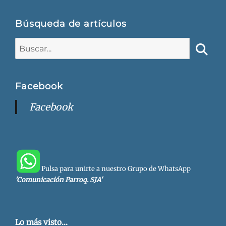
Búsqueda de artículos
Buscar:
Busca
Facebook
Facebook
Pulsa para unirte a nuestro Grupo de WhatsApp
'Comunicación Parroq. SJA'
Lo más visto...