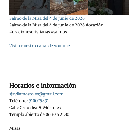
Salmo de la Misa del 4 de junio de 2026
Salmo de la Misa del 4 de junio de 2026 #oración
#oracionescristianas #salmos
Visita nuestro canal de youtube
Horarios e información
sjavilamostoles@gmail.com
Teléfono:
910075891
Calle Orquídea, 5, Móstoles
Templo abierto de 06:30 a 21:30
Misas