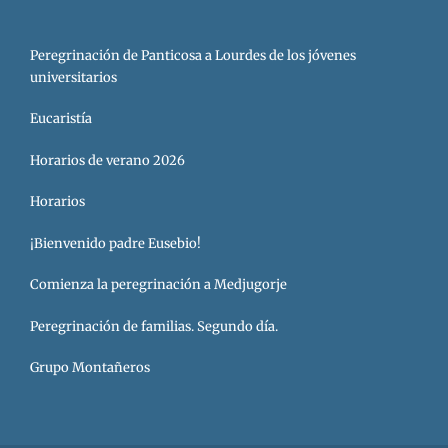
Peregrinación de Panticosa a Lourdes de los jóvenes
universitarios
Eucaristía
Horarios de verano 2026
Horarios
¡Bienvenido padre Eusebio!
Comienza la peregrinación a Medjugorje
Peregrinación de familias. Segundo día.
Grupo Montañeros