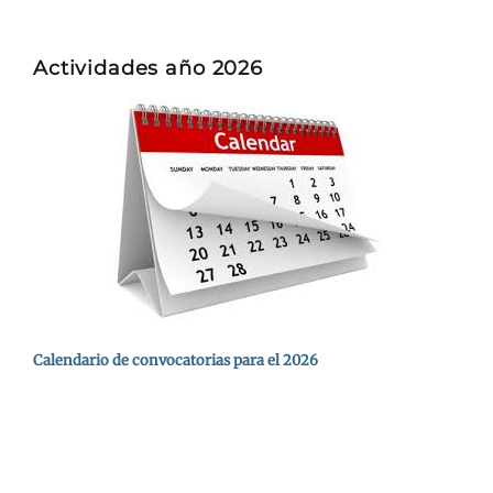
Actividades año 2026
Calendario de convocatorias para el 2026