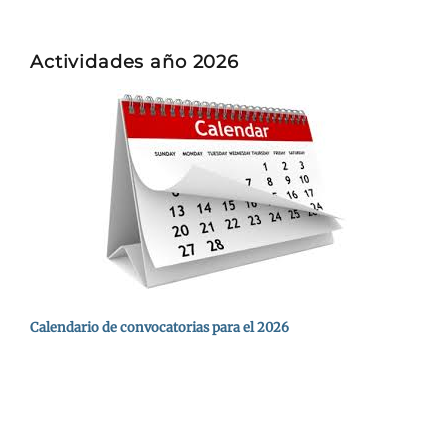
Actividades año 2026
Calendario de convocatorias para el 2026