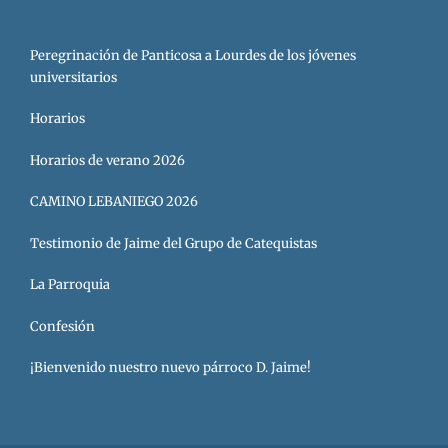
Peregrinación de Panticosa a Lourdes de los jóvenes
universitarios
Horarios
Horarios de verano 2026
CAMINO LEBANIEGO 2026
Testimonio de Jaime del Grupo de Catequistas
La Parroquia
Confesión
¡Bienvenido nuestro nuevo párroco D. Jaime!