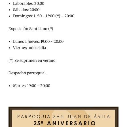
Laborables: 20:00
Sábados: 20:00
Domingos: 11:30 - 13:00 (*) - 20:00
Exposición Santísimo (*)
Lunes a Jueves: 19:00 - 20:00
Viernes todo el día
(*) Se suprimen en verano
Despacho parroquial
Martes: 19:00 - 20:00