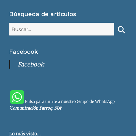
Búsqueda de artículos
Buscar:
Busca
Facebook
Facebook
Pulsa para unirte a nuestro Grupo de WhatsApp
'Comunicación Parroq. SJA'
Lo más visto...