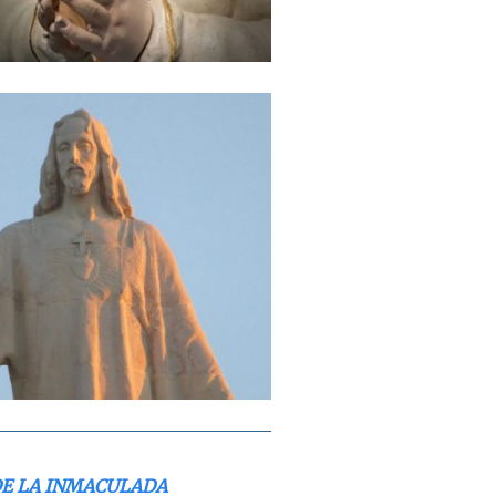
DE LA INMACULADA