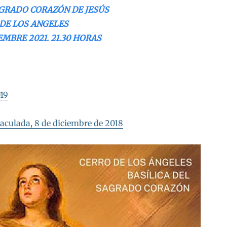
AGRADO CORAZÓN DE JESÚS
DE LOS ANGELES
EMBRE 2021. 21.30 HORAS
019
maculada, 8 de diciembre de 2018