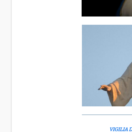
VIGILIA 