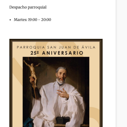
Despacho parroquial
Martes: 19:00 - 20:00