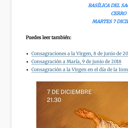
BASÍLICA DEL S
CERRO 
MARTES 7 DICI
Puedes leer también:
Consagraciones a la Virgen, 8 de junio de 2
Consagración a María, 9 de junio de 2018
Consagración a la Virgen en el día de la In