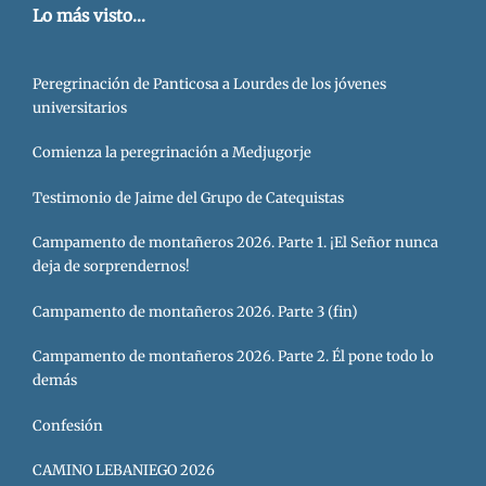
Lo más visto...
Peregrinación de Panticosa a Lourdes de los jóvenes
universitarios
Comienza la peregrinación a Medjugorje
Testimonio de Jaime del Grupo de Catequistas
Campamento de montañeros 2026. Parte 1. ¡El Señor nunca
deja de sorprendernos!
Campamento de montañeros 2026. Parte 3 (fin)
Campamento de montañeros 2026. Parte 2. Él pone todo lo
demás
Confesión
CAMINO LEBANIEGO 2026