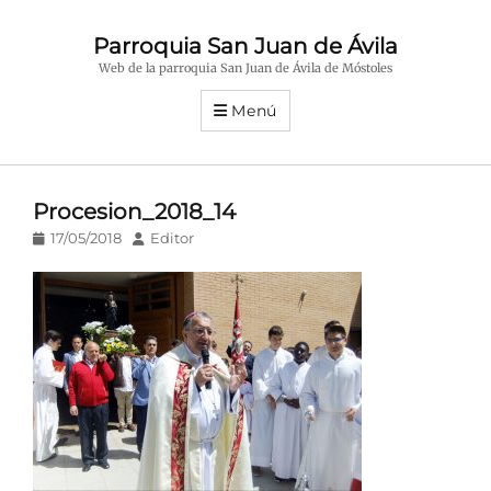
Parroquia San Juan de Ávila
Web de la parroquia San Juan de Ávila de Móstoles
Menú
Procesion_2018_14
Publicado
Autor
17/05/2018
Editor
en/el