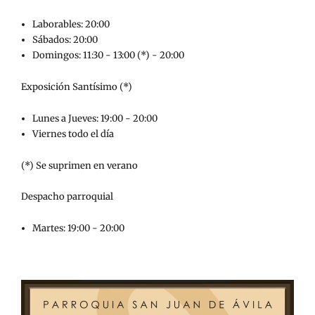
Laborables: 20:00
Sábados: 20:00
Domingos: 11:30 - 13:00 (*) - 20:00
Exposición Santísimo (*)
Lunes a Jueves: 19:00 - 20:00
Viernes todo el día
(*) Se suprimen en verano
Despacho parroquial
Martes: 19:00 - 20:00