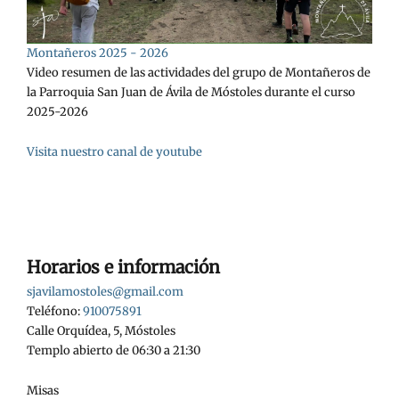
Montañeros 2025 - 2026
Video resumen de las actividades del grupo de Montañeros de
la Parroquia San Juan de Ávila de Móstoles durante el curso
2025-2026
Visita nuestro canal de youtube
Horarios e información
sjavilamostoles@gmail.com
Teléfono:
910075891
Calle Orquídea, 5, Móstoles
Templo abierto de 06:30 a 21:30
Misas