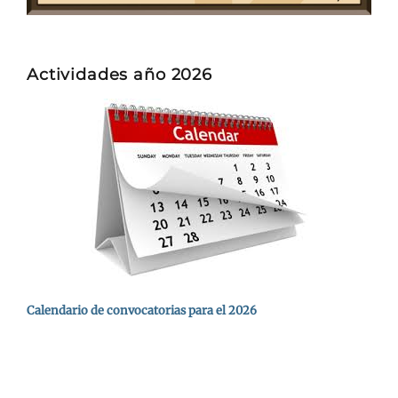
Actividades año 2026
Calendario de convocatorias para el 2026