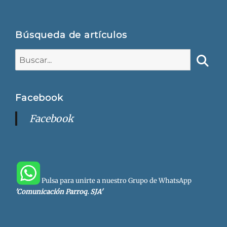
Búsqueda de artículos
Buscar:
Busca
Facebook
Facebook
Pulsa para unirte a nuestro Grupo de WhatsApp
'Comunicación Parroq. SJA'