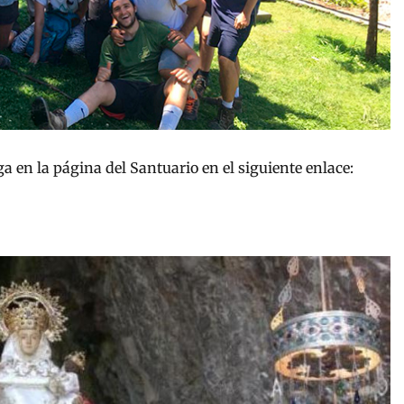
ga en la página del Santuario en el siguiente enlace: