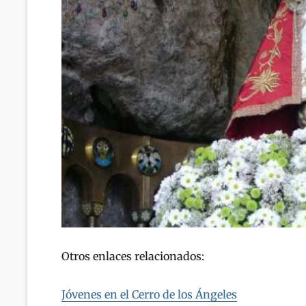
Otros enlaces relacionados:
Jóvenes en el Cerro de los Ángeles