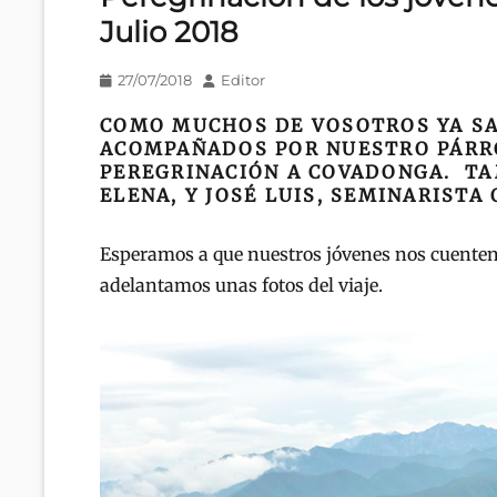
Julio 2018
Publicado
Autor
27/07/2018
Editor
en/el
COMO MUCHOS DE VOSOTROS YA SA
ACOMPAÑADOS POR NUESTRO PÁRROC
PEREGRINACIÓN A COVADONGA. TA
ELENA, Y JOSÉ LUIS, SEMINARISTA
Esperamos a que nuestros jóvenes nos cuenten
adelantamos unas fotos del viaje.