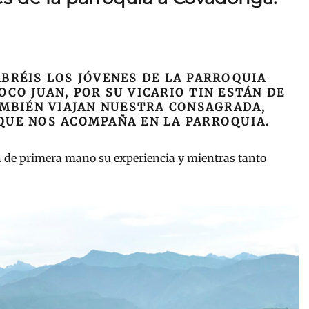
BRÉIS LOS JÓVENES DE LA PARROQUIA
O JUAN, POR SU VICARIO TIN ESTÁN DE
MBIÉN VIAJAN NUESTRA CONSAGRADA,
 QUE NOS ACOMPAÑA EN LA PARROQUIA.
 de primera mano su experiencia y mientras tanto