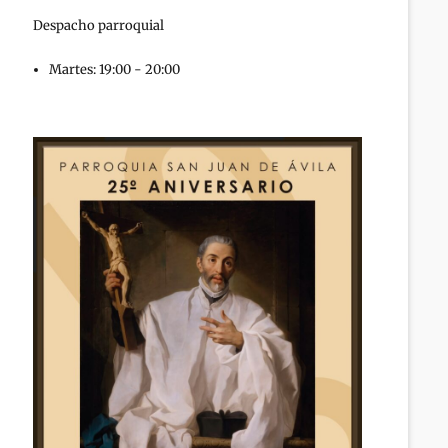
Despacho parroquial
Martes: 19:00 - 20:00