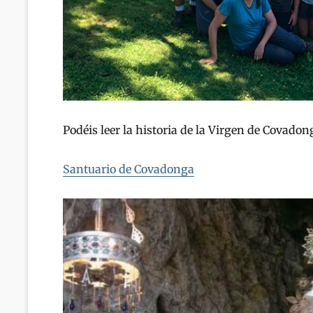
Podéis leer la historia de la Virgen de Covadon
Santuario de Covadonga