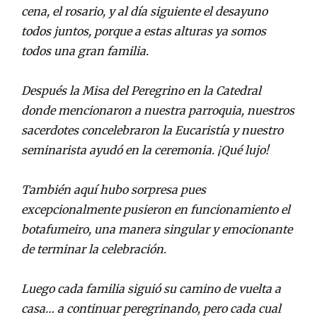
cena, el rosario, y al día siguiente el desayuno
todos juntos, porque a estas alturas ya somos
todos una gran familia.
Después la Misa del Peregrino en la Catedral
donde mencionaron a nuestra parroquia, nuestros
sacerdotes concelebraron la Eucaristía y nuestro
seminarista ayudó en la ceremonia. ¡Qué lujo!
También aquí hubo sorpresa pues
excepcionalmente pusieron en funcionamiento el
botafumeiro, una manera singular y emocionante
de terminar la celebración.
Luego cada familia siguió su camino de vuelta a
casa… a continuar peregrinando, pero cada cual