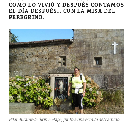
COMO LO VIVIÓ Y DESPUÉS CONTAMOS
EL DÍA DESPUÉS… CON LA MISA DEL
PEREGRINO.
Pilar durante la última etapa, junto a una ermita del camino.