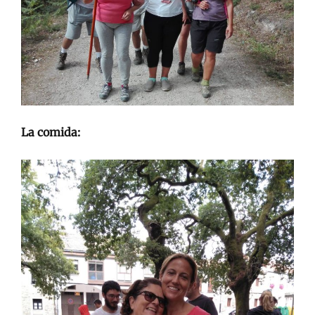
La comida: