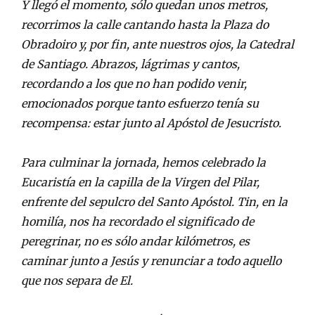
Y llegó el momento, sólo quedan unos metros,
recorrimos la calle cantando hasta la Plaza do
Obradoiro y, por fin, ante nuestros ojos, la Catedral
de Santiago. Abrazos, lágrimas y cantos,
recordando a los que no han podido venir,
emocionados porque tanto esfuerzo tenía su
recompensa: estar junto al Apóstol de Jesucristo.
Para culminar la jornada, hemos celebrado la
Eucaristía en la capilla de la Virgen del Pilar,
enfrente del sepulcro del Santo Apóstol. Tin, en la
homilía, nos ha recordado el significado de
peregrinar, no es sólo andar kilómetros, es
caminar junto a Jesús y renunciar a todo aquello
que nos separa de El.