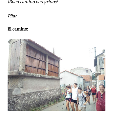
¡Buen camino peregrinos!
Pilar
El camino: