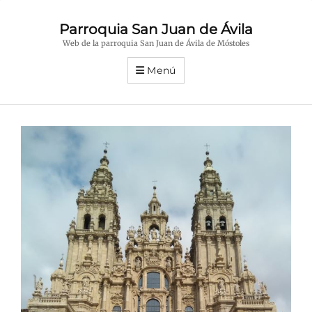
Parroquia San Juan de Ávila
Web de la parroquia San Juan de Ávila de Móstoles
Menú