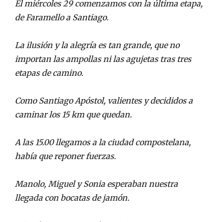
El miércoles 29 comenzamos con la última etapa,
de Faramello a Santiago.
La ilusión y la alegría es tan grande, que no
importan las ampollas ni las agujetas tras tres
etapas de camino.
Como Santiago Apóstol, valientes y decididos a
caminar los 15 km que quedan.
A las 15.00 llegamos a la ciudad compostelana,
había que reponer fuerzas.
Manolo, Miguel y Sonia esperaban nuestra
llegada con bocatas de jamón.