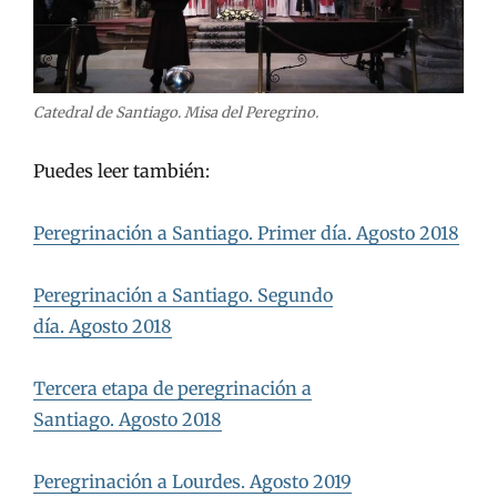
Catedral de Santiago. Misa del Peregrino.
Puedes leer también:
Peregrinación a Santiago. Primer día. Agosto 2018
Peregrinación a Santiago. Segundo
día. Agosto 2018
Tercera etapa de peregrinación a
Santiago. Agosto 2018
Peregrinación a Lourdes. Agosto 2019