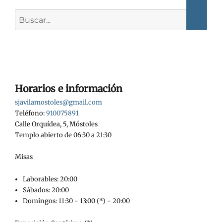
Buscar:
Horarios e información
sjavilamostoles@gmail.com
Teléfono:
910075891
Calle Orquídea, 5, Móstoles
Templo abierto de 06:30 a 21:30
Misas
Laborables: 20:00
Sábados: 20:00
Domingos: 11:30 - 13:00 (*) - 20:00