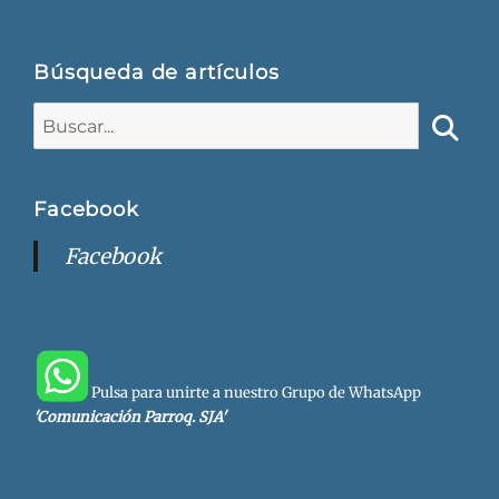
Búsqueda de artículos
Buscar:
Busca
Facebook
Facebook
Pulsa para unirte a nuestro Grupo de WhatsApp
'Comunicación Parroq. SJA'