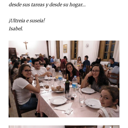
desde sus tareas y desde su hogar…
¡Ultreia e suseia!
Isabel.