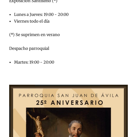
Exposición Santísimo (*)
Lunes a Jueves: 19:00 - 20:00
Viernes todo el día
(*) Se suprimen en verano
Despacho parroquial
Martes: 19:00 - 20:00