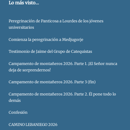
Lo más visto...
Peregrinación de Panticosa a Lourdes de los jóvenes
universitarios
Comienza la peregrinación a Medjugorje
Testimonio de Jaime del Grupo de Catequistas
Campamento de montañeros 2026. Parte 1. ¡El Señor nunca
deja de sorprendernos!
Campamento de montañeros 2026. Parte 3 (fin)
Campamento de montañeros 2026. Parte 2. Él pone todo lo
demás
Confesión
CAMINO LEBANIEGO 2026