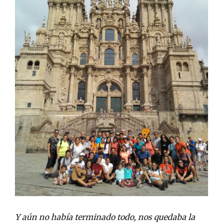
Y aún no había terminado todo, nos quedaba la