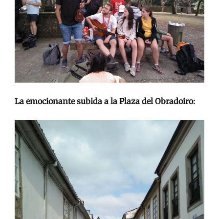
La emocionante subida a la Plaza del Obradoiro: