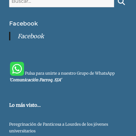
Busca
Facebook
Facebook
Pulsa para unirte a nuestro Grupo de WhatsApp
'Comunicación Parroq. SJA'
Lo más visto...
Peregrinación de Panticosa a Lourdes de los jóvenes
universitarios