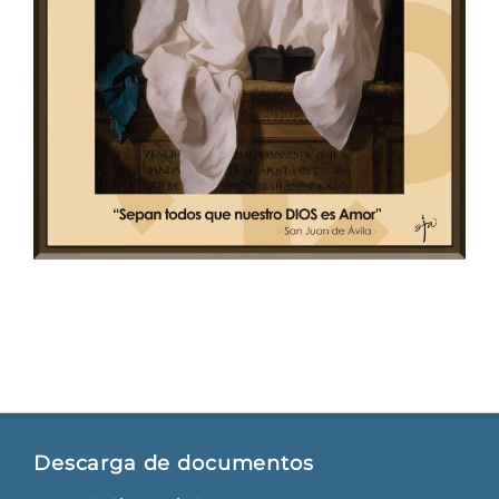
Descarga de documentos