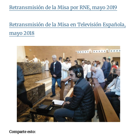
Retransmisión de la Misa por RNE, mayo 2019
Retransmisión de la Misa en Televisión Española,
mayo 2018
Comparte esto: