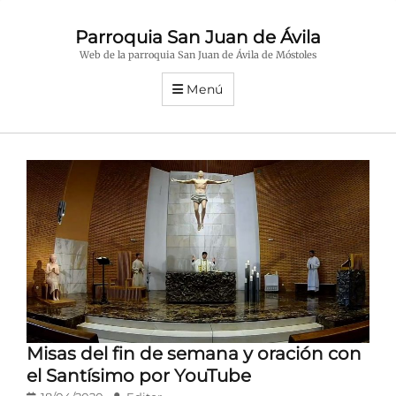
Parroquia San Juan de Ávila
Web de la parroquia San Juan de Ávila de Móstoles
Menú
Misas del fin de semana y oración con
el Santísimo por YouTube