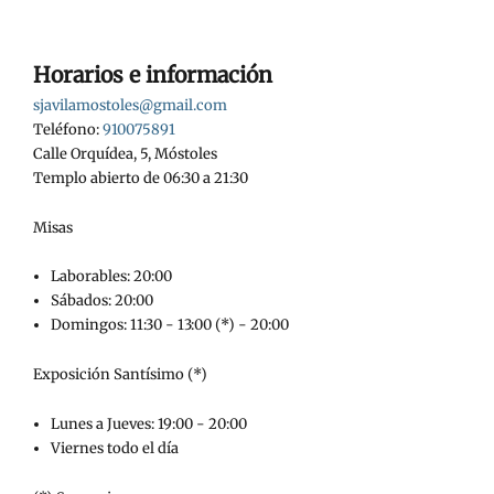
Horarios e información
sjavilamostoles@gmail.com
Teléfono:
910075891
Calle Orquídea, 5, Móstoles
Templo abierto de 06:30 a 21:30
Misas
Laborables: 20:00
Sábados: 20:00
Domingos: 11:30 - 13:00 (*) - 20:00
Exposición Santísimo (*)
Lunes a Jueves: 19:00 - 20:00
Viernes todo el día