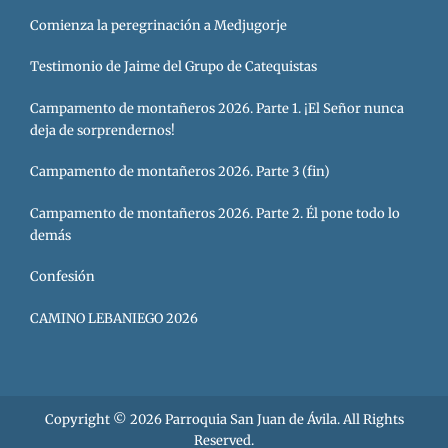
Comienza la peregrinación a Medjugorje
Testimonio de Jaime del Grupo de Catequistas
Campamento de montañeros 2026. Parte 1. ¡El Señor nunca
deja de sorprendernos!
Campamento de montañeros 2026. Parte 3 (fin)
Campamento de montañeros 2026. Parte 2. Él pone todo lo
demás
Confesión
CAMINO LEBANIEGO 2026
Copyright © 2026
Parroquia San Juan de Ávila
. All Rights
Reserved.