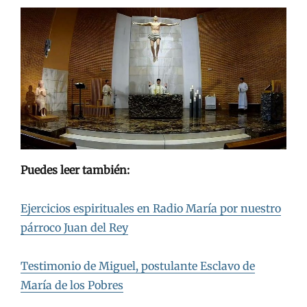
Puedes leer también:
Ejercicios espirituales en Radio María por nuestro
párroco Juan del Rey
Testimonio de Miguel, postulante Esclavo de
María de los Pobres