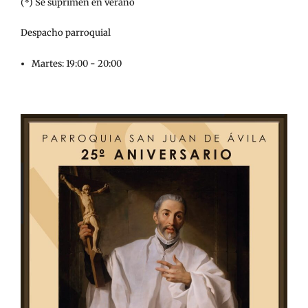
(*) Se suprimen en verano
Despacho parroquial
Martes: 19:00 - 20:00