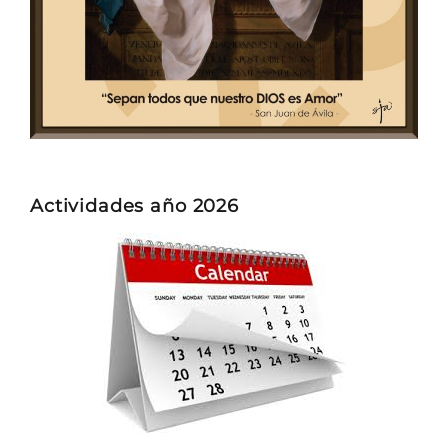
Actividades año 2026