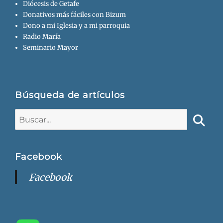
Diócesis de Getafe
Donativos más fáciles con Bizum
Dono a mi Iglesia y a mi parroquia
Radio María
Seminario Mayor
Búsqueda de artículos
Buscar:
Busca
Facebook
Facebook