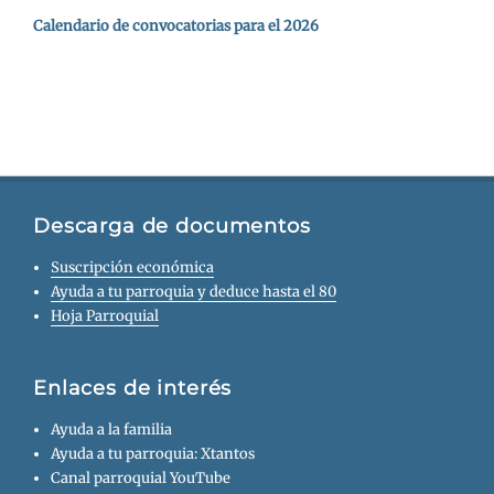
Calendario de convocatorias para el 2026
Descarga de documentos
Suscripción económica
Ayuda a tu parroquia y deduce hasta el 80
Hoja Parroquial
Enlaces de interés
Ayuda a la familia
Ayuda a tu parroquia: Xtantos
Canal parroquial YouTube