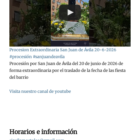
Procesion Extraordinaria San Juan de Ávila 20-6-2026
#procesión #sanjuandeavila
Procesión por San Juan de Ávila del 20 de junio de 2026 de
forma extraordinaria por el traslado de la fecha de las fiesta
del barrio
Visita nuestro canal de youtube
Horarios e información