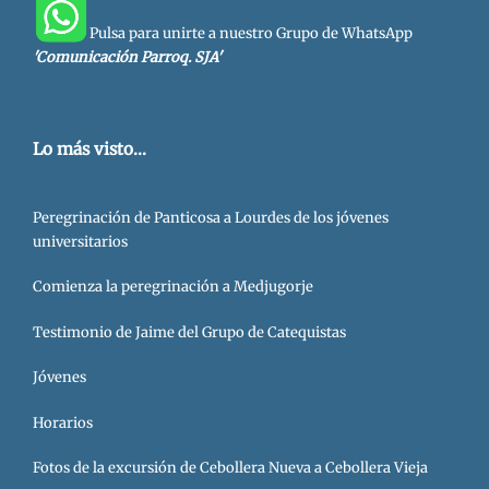
Pulsa para unirte a nuestro Grupo de WhatsApp
'Comunicación Parroq. SJA'
Lo más visto...
Peregrinación de Panticosa a Lourdes de los jóvenes
universitarios
Comienza la peregrinación a Medjugorje
Testimonio de Jaime del Grupo de Catequistas
Jóvenes
Horarios
Fotos de la excursión de Cebollera Nueva a Cebollera Vieja