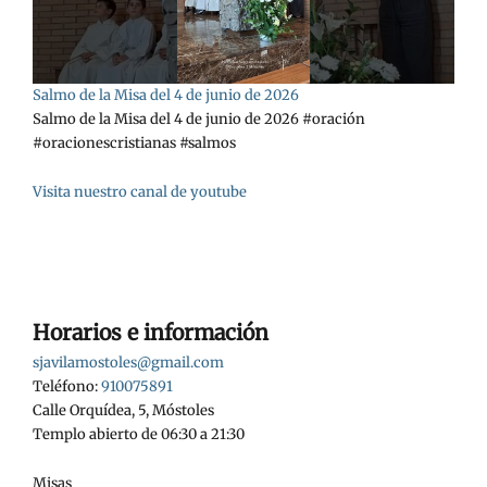
Salmo de la Misa del 4 de junio de 2026
Salmo de la Misa del 4 de junio de 2026 #oración
#oracionescristianas #salmos
Visita nuestro canal de youtube
Horarios e información
sjavilamostoles@gmail.com
Teléfono:
910075891
Calle Orquídea, 5, Móstoles
Templo abierto de 06:30 a 21:30
Misas