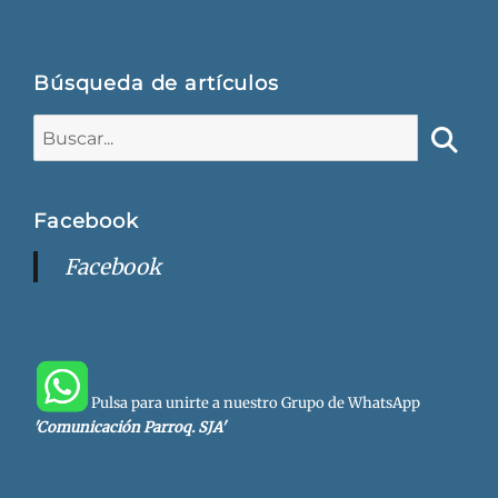
Búsqueda de artículos
Buscar:
Busca
Facebook
Facebook
Pulsa para unirte a nuestro Grupo de WhatsApp
'Comunicación Parroq. SJA'