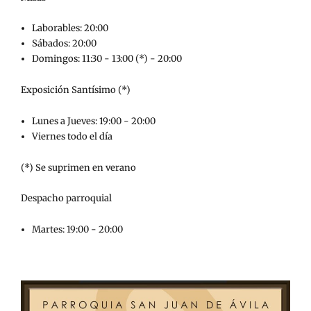
Laborables: 20:00
Sábados: 20:00
Domingos: 11:30 - 13:00 (*) - 20:00
Exposición Santísimo (*)
Lunes a Jueves: 19:00 - 20:00
Viernes todo el día
(*) Se suprimen en verano
Despacho parroquial
Martes: 19:00 - 20:00