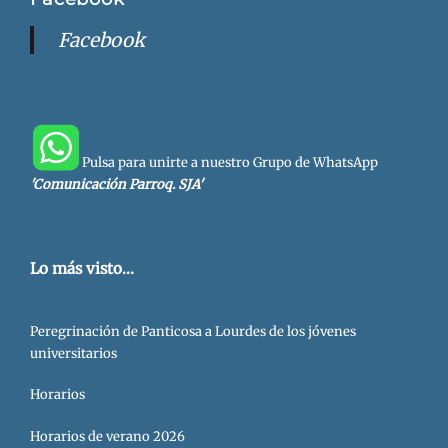
Facebook
Pulsa para unirte a nuestro Grupo de WhatsApp
'Comunicación Parroq. SJA'
Lo más visto...
Peregrinación de Panticosa a Lourdes de los jóvenes
universitarios
Horarios
Horarios de verano 2026