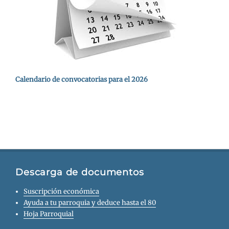
Calendario de convocatorias para el 2026
Descarga de documentos
Suscripción económica
Ayuda a tu parroquia y deduce hasta el 80
Hoja Parroquial