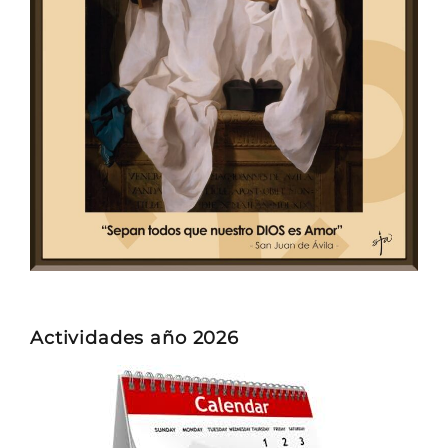
Actividades año 2026