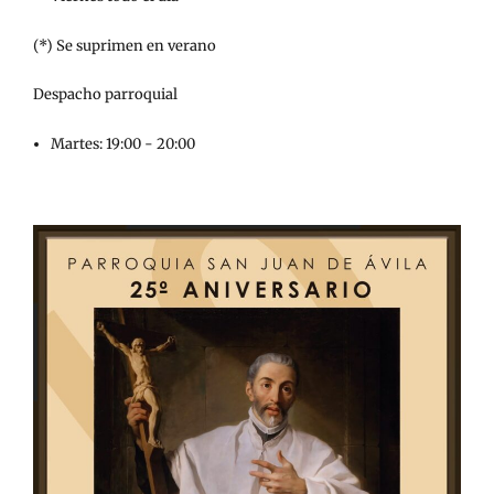
(*) Se suprimen en verano
Despacho parroquial
Martes: 19:00 - 20:00