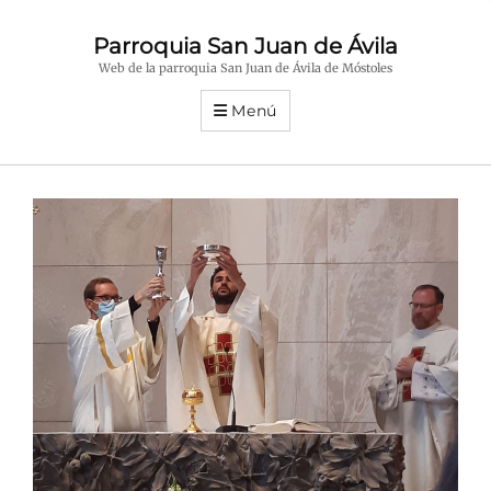
Parroquia San Juan de Ávila
Web de la parroquia San Juan de Ávila de Móstoles
Menú