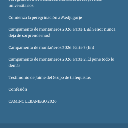
universitarios
Comienza la peregrinación a Medjugorje
Campamento de montañeros 2026. Parte 1. ¡El Señor nunca
deja de sorprendernos!
Campamento de montañeros 2026. Parte 3 (fin)
Campamento de montañeros 2026. Parte 2. Él pone todo lo
demás
Testimonio de Jaime del Grupo de Catequistas
Confesión
CAMINO LEBANIEGO 2026