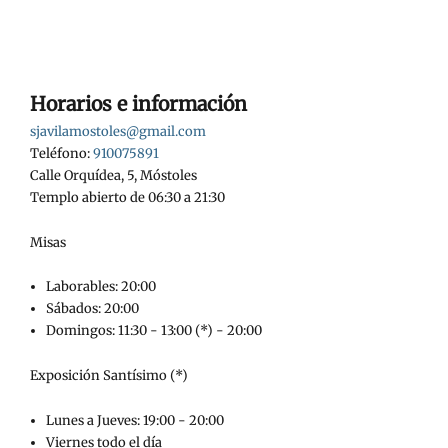
Horarios e información
sjavilamostoles@gmail.com
Teléfono:
910075891
Calle Orquídea, 5, Móstoles
Templo abierto de 06:30 a 21:30
Misas
Laborables: 20:00
Sábados: 20:00
Domingos: 11:30 - 13:00 (*) - 20:00
Exposición Santísimo (*)
Lunes a Jueves: 19:00 - 20:00
Viernes todo el día