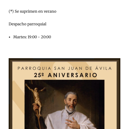
(*) Se suprimen en verano
Despacho parroquial
Martes: 19:00 - 20:00