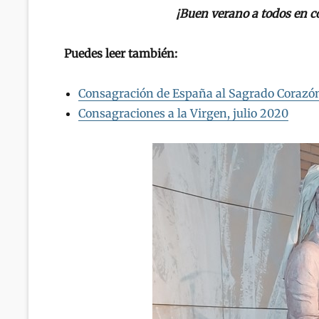
¡Buen verano a todos en 
Puedes leer también:
Consagración de España al Sagrado Corazón 
Consagraciones a la Virgen, julio 2020