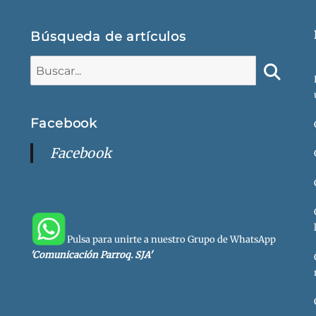
Búsqueda de artículos
Buscar:
Buscar
Facebook
Facebook
Pulsa para unirte a nuestro Grupo de WhatsApp
'Comunicación Parroq. SJA'