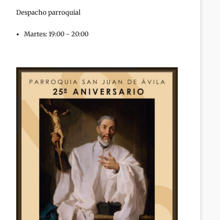
Despacho parroquial
Martes: 19:00 - 20:00