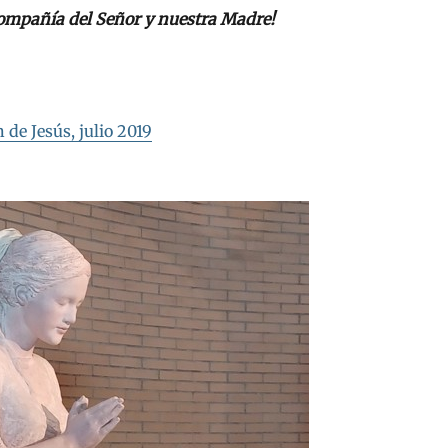
compañía del Señor y nuestra Madre!
de Jesús, julio 2019