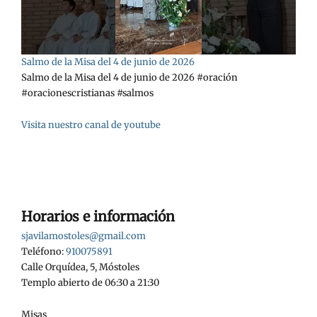
Salmo de la Misa del 4 de junio de 2026
Salmo de la Misa del 4 de junio de 2026 #oración
#oracionescristianas #salmos
Visita nuestro canal de youtube
Horarios e información
sjavilamostoles@gmail.com
Teléfono:
910075891
Calle Orquídea, 5, Móstoles
Templo abierto de 06:30 a 21:30
Misas