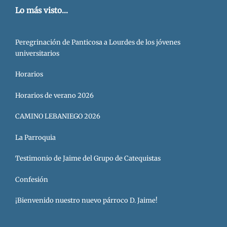
Lo más visto...
Peregrinación de Panticosa a Lourdes de los jóvenes
universitarios
Horarios
Horarios de verano 2026
CAMINO LEBANIEGO 2026
La Parroquia
Testimonio de Jaime del Grupo de Catequistas
Confesión
¡Bienvenido nuestro nuevo párroco D. Jaime!