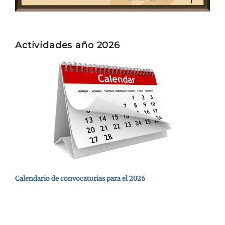
Actividades año 2026
Calendario de convocatorias para el 2026