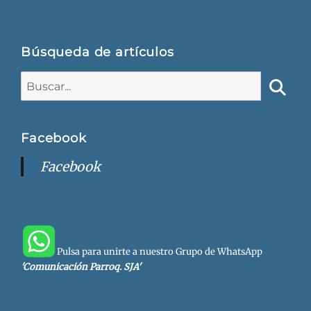
Búsqueda de artículos
Buscar:
Busca
Facebook
Facebook
Pulsa para unirte a nuestro Grupo de WhatsApp
'Comunicación Parroq. SJA'