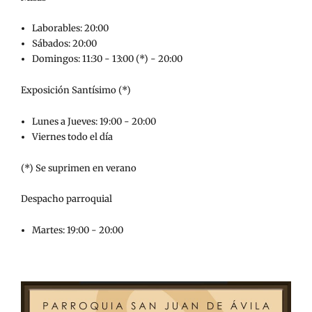
Laborables: 20:00
Sábados: 20:00
Domingos: 11:30 - 13:00 (*) - 20:00
Exposición Santísimo (*)
Lunes a Jueves: 19:00 - 20:00
Viernes todo el día
(*) Se suprimen en verano
Despacho parroquial
Martes: 19:00 - 20:00