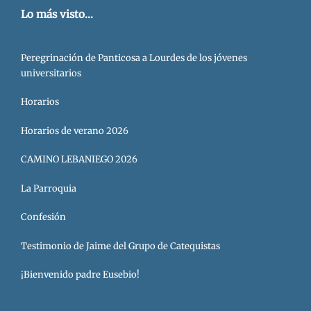
Lo más visto...
Peregrinación de Panticosa a Lourdes de los jóvenes
universitarios
Horarios
Horarios de verano 2026
CAMINO LEBANIEGO 2026
La Parroquia
Confesión
Testimonio de Jaime del Grupo de Catequistas
¡Bienvenido padre Eusebio!