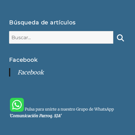
Búsqueda de artículos
Buscar:
Busca
Facebook
Facebook
Pulsa para unirte a nuestro Grupo de WhatsApp
'Comunicación Parroq. SJA'