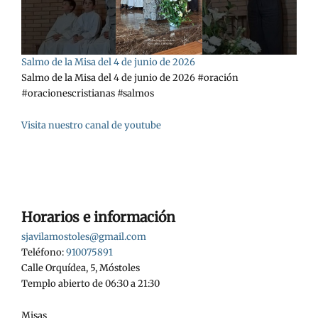
Salmo de la Misa del 4 de junio de 2026
Salmo de la Misa del 4 de junio de 2026 #oración
#oracionescristianas #salmos
Visita nuestro canal de youtube
Horarios e información
sjavilamostoles@gmail.com
Teléfono:
910075891
Calle Orquídea, 5, Móstoles
Templo abierto de 06:30 a 21:30
Misas