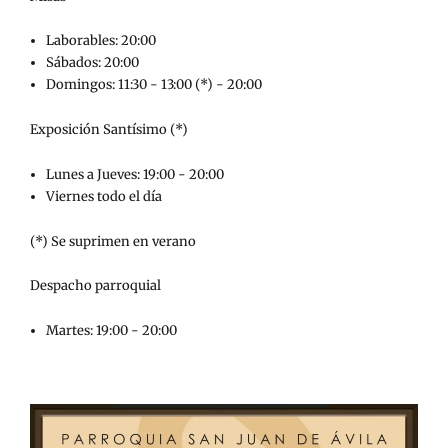
Laborables: 20:00
Sábados: 20:00
Domingos: 11:30 - 13:00 (*) - 20:00
Exposición Santísimo (*)
Lunes a Jueves: 19:00 - 20:00
Viernes todo el día
(*) Se suprimen en verano
Despacho parroquial
Martes: 19:00 - 20:00