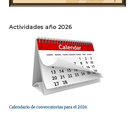
Actividades año 2026
Calendario de convocatorias para el 2026