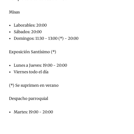
Misas
Laborables: 20:00
Sábados: 20:00
Domingos: 11:30 - 13:00 (*) - 20:00
Exposición Santísimo (*)
Lunes a Jueves: 19:00 - 20:00
Viernes todo el día
(*) Se suprimen en verano
Despacho parroquial
Martes: 19:00 - 20:00