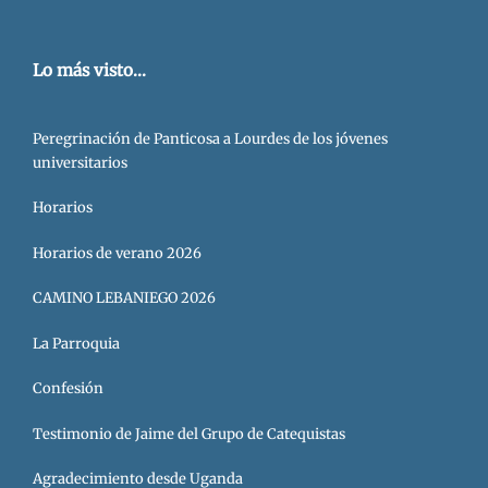
Lo más visto...
Peregrinación de Panticosa a Lourdes de los jóvenes
universitarios
Horarios
Horarios de verano 2026
CAMINO LEBANIEGO 2026
La Parroquia
Confesión
Testimonio de Jaime del Grupo de Catequistas
Agradecimiento desde Uganda