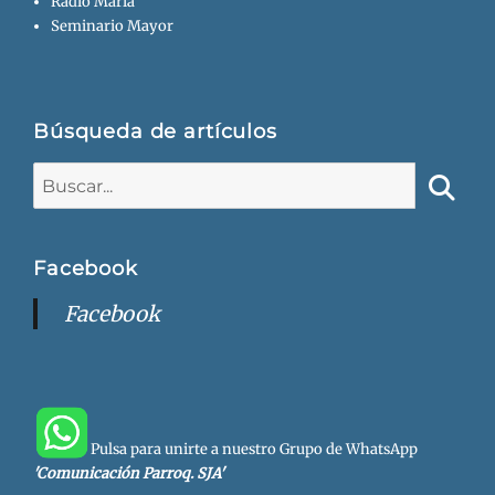
Radio María
Seminario Mayor
Búsqueda de artículos
Buscar:
Busca
Facebook
Facebook
Pulsa para unirte a nuestro Grupo de WhatsApp
'Comunicación Parroq. SJA'