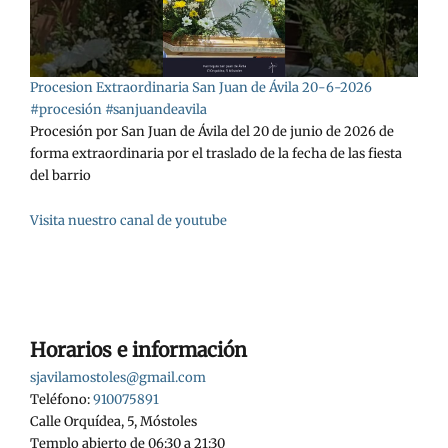
Procesion Extraordinaria San Juan de Ávila 20-6-2026
#procesión #sanjuandeavila
Procesión por San Juan de Ávila del 20 de junio de 2026 de
forma extraordinaria por el traslado de la fecha de las fiesta
del barrio
Visita nuestro canal de youtube
Horarios e información
sjavilamostoles@gmail.com
Teléfono:
910075891
Calle Orquídea, 5, Móstoles
Templo abierto de 06:30 a 21:30