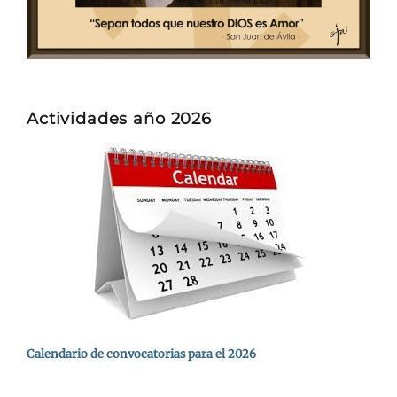
Actividades año 2026
Calendario de convocatorias para el 2026