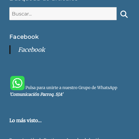
Buscar:
Busca
Facebook
Facebook
Pulsa para unirte a nuestro Grupo de WhatsApp
'Comunicación Parroq. SJA'
Lo más visto...