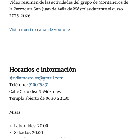
Video resumen de las actividades del grupo de Montañeros de
la Parroquia San Juan de Ávila de Móstoles durante el curso
2025-2026
Visita nuestro canal de youtube
Horarios e información
sjavilamostoles@gmail.com
Teléfono:
910075891
Calle Orquídea, 5, Móstoles
Templo abierto de 06:30 a 21:30
Misas
Laborables: 20:00
Sábados: 20:00