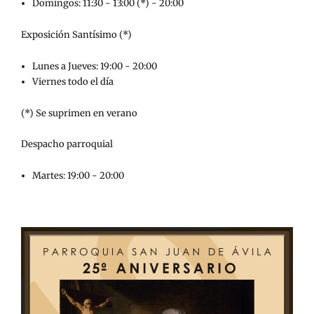
Domingos: 11:30 - 13:00 (*) - 20:00
Exposición Santísimo (*)
Lunes a Jueves: 19:00 - 20:00
Viernes todo el día
(*) Se suprimen en verano
Despacho parroquial
Martes: 19:00 - 20:00