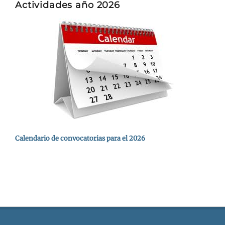
Actividades año 2026
Calendario de convocatorias para el 2026