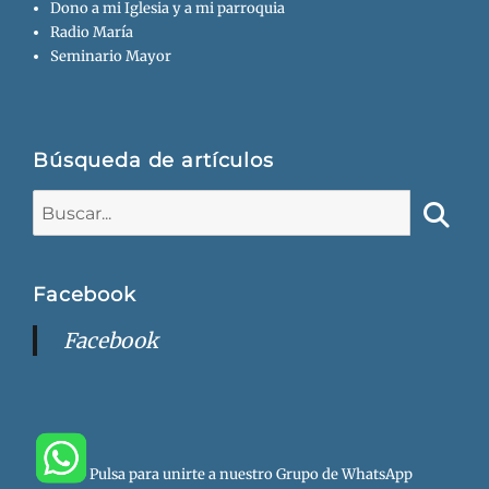
Dono a mi Iglesia y a mi parroquia
Radio María
Seminario Mayor
Búsqueda de artículos
Buscar:
Busca
Facebook
Facebook
Pulsa para unirte a nuestro Grupo de WhatsApp