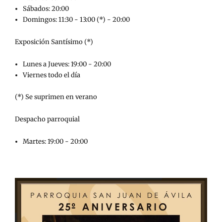
Sábados: 20:00
Domingos: 11:30 - 13:00 (*) - 20:00
Exposición Santísimo (*)
Lunes a Jueves: 19:00 - 20:00
Viernes todo el día
(*) Se suprimen en verano
Despacho parroquial
Martes: 19:00 - 20:00