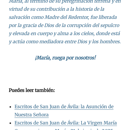
María, al término de su peregrinación terrena y en
virtud de su contribución a la historia de la
salvación como Madre del Redentor, fue liberada
por la gracia de Dios de la corrupción del sepulcro
y elevada en cuerpo y alma a los cielos, donde está
y actúa como mediadora entre Dios y los hombres.
¡María, ruega por nosotros!
.
Puedes leer también:
Escritos de San Juan de Ávila: la Asunción de
Nuestra Señora
Escritos de San Juan de Ávila: La Virgen María