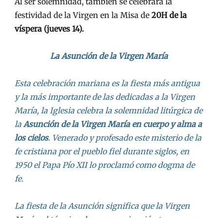
Al ser solemnidad, también se celebrará la
festividad de la Virgen en la Misa de
20H de la
víspera (jueves 14).
La Asunción de la Virgen María
Esta celebración mariana es la fiesta más antigua
y la más importante de las dedicadas a la Virgen
María, la Iglesia celebra la solemnidad litúrgica de
la
Asunción de la Virgen María en cuerpo y alma a
los cielos
. Venerado y profesado este misterio de la
fe cristiana por el pueblo fiel durante siglos, en
1950 el Papa Pío XII lo proclamó como dogma de
fe.
La fiesta de la Asunción significa que la Virgen