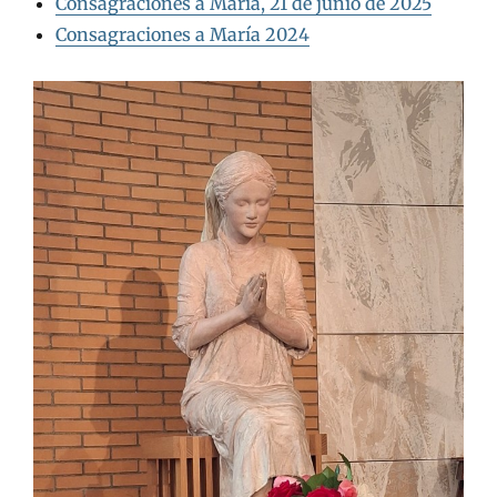
Consagraciones a María, 21 de junio de 2025
Consagraciones a María 2024