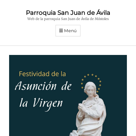
Parroquia San Juan de Ávila
Web de la parroquia San Juan de Ávila de Móstoles
Menú