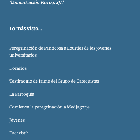
'Comunicación Parroq. SJA'
Lo más visto...
Peregrinación de Panticosa a Lourdes de los jóvenes
universitarios
Horarios
Testimonio de Jaime del Grupo de Catequistas
La Parroquia
Comienza la peregrinación a Medjugorje
Jóvenes
Eucaristía