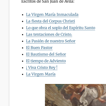
Escritos de San Juan de Ávila:
La Virgen María Inmaculada
La fiesta del Corpus Christi
Lo que obra el soplo del Espíritu Santo
Las tentaciones de Cristo.
La Pasión de nuestro Señor
El Buen Pastor
El Bautismo del Señor
El tiempo de Adviento
¡ Viva Cristo Rey !
La Virgen María