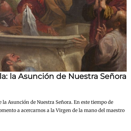
la: la Asunción de Nuestra Señora
e la Asunción de Nuestra Señora. En este tiempo de
mento a acercarnos a la Virgen de la mano del maestro