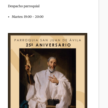
Despacho parroquial
Martes: 19:00 - 20:00