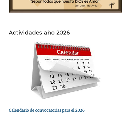
Actividades año 2026
Calendario de convocatorias para el 2026