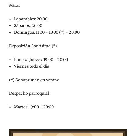
Misas
Laborables: 20:00
Sábados: 20:00
Domingos: 11:30 - 13:00 (*) - 20:00
Exposición Santísimo (*)
Lunes a Jueves: 19:00 - 20:00
Viernes todo el día
(*) Se suprimen en verano
Despacho parroquial
Martes: 19:00 - 20:00