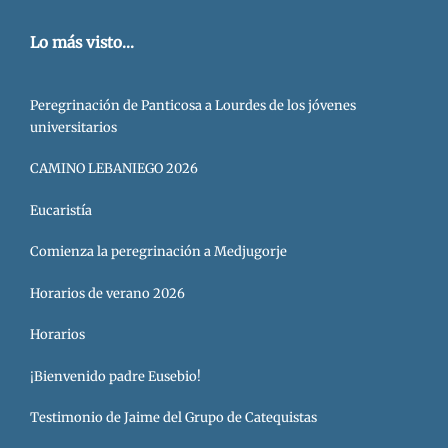
Lo más visto...
Peregrinación de Panticosa a Lourdes de los jóvenes
universitarios
CAMINO LEBANIEGO 2026
Eucaristía
Comienza la peregrinación a Medjugorje
Horarios de verano 2026
Horarios
¡Bienvenido padre Eusebio!
Testimonio de Jaime del Grupo de Catequistas