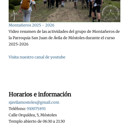
Montañeros 2025 - 2026
Video resumen de las actividades del grupo de Montañeros de
la Parroquia San Juan de Ávila de Móstoles durante el curso
2025-2026
Visita nuestro canal de youtube
Horarios e información
sjavilamostoles@gmail.com
Teléfono:
910075891
Calle Orquídea, 5, Móstoles
Templo abierto de 06:30 a 21:30