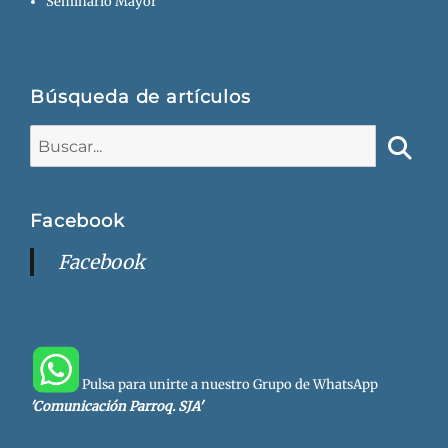
Seminario Mayor
Búsqueda de artículos
Buscar:
Busca
Facebook
Facebook
Pulsa para unirte a nuestro Grupo de WhatsApp
'Comunicación Parroq. SJA'