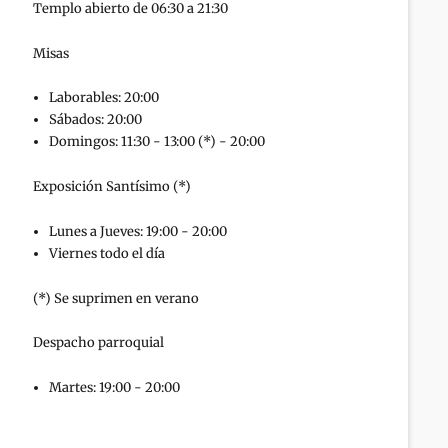
Templo abierto de 06:30 a 21:30
Misas
Laborables: 20:00
Sábados: 20:00
Domingos: 11:30 - 13:00 (*) - 20:00
Exposición Santísimo (*)
Lunes a Jueves: 19:00 - 20:00
Viernes todo el día
(*) Se suprimen en verano
Despacho parroquial
Martes: 19:00 - 20:00