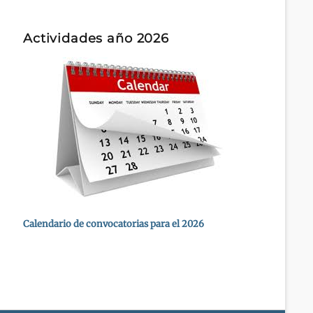
Actividades año 2026
Calendario de convocatorias para el 2026