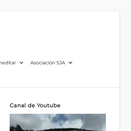
meditar
Asociación SJA
Canal de Youtube