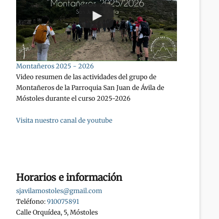
Montañeros 2025 - 2026
Video resumen de las actividades del grupo de
Montañeros de la Parroquia San Juan de Ávila de
Móstoles durante el curso 2025-2026
Visita nuestro canal de youtube
Horarios e información
sjavilamostoles@gmail.com
Teléfono:
910075891
Calle Orquídea, 5, Móstoles