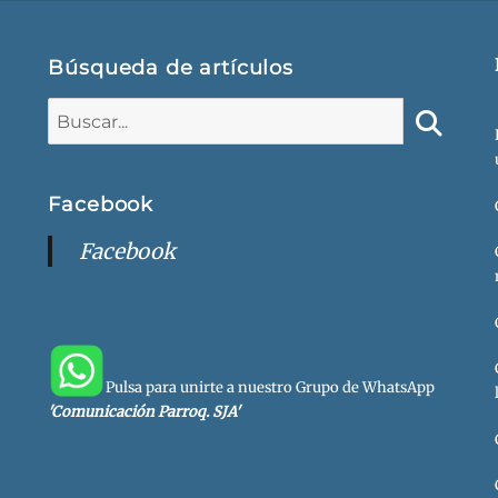
Búsqueda de artículos
Buscar:
Buscar
Facebook
Facebook
Pulsa para unirte a nuestro Grupo de WhatsApp
'Comunicación Parroq. SJA'