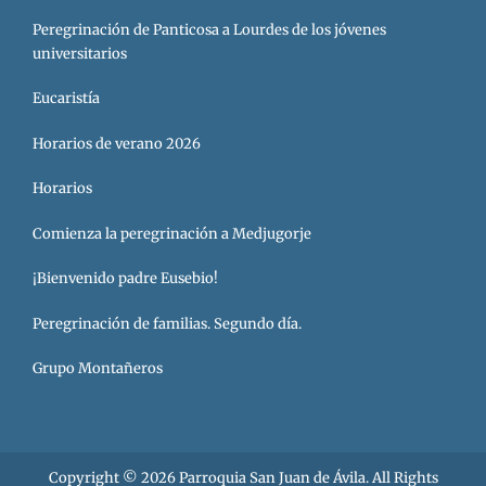
Peregrinación de Panticosa a Lourdes de los jóvenes
universitarios
Eucaristía
Horarios de verano 2026
Horarios
Comienza la peregrinación a Medjugorje
¡Bienvenido padre Eusebio!
Peregrinación de familias. Segundo día.
Grupo Montañeros
Copyright © 2026
Parroquia San Juan de Ávila
. All Rights