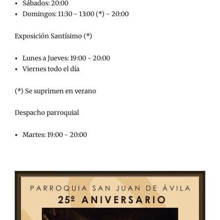
Sábados: 20:00
Domingos: 11:30 - 13:00 (*) - 20:00
Exposición Santísimo (*)
Lunes a Jueves: 19:00 - 20:00
Viernes todo el día
(*) Se suprimen en verano
Despacho parroquial
Martes: 19:00 - 20:00