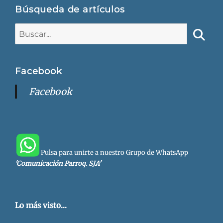
Búsqueda de artículos
Buscar:
Busca
Facebook
Facebook
Pulsa para unirte a nuestro Grupo de WhatsApp
'Comunicación Parroq. SJA'
Lo más visto...