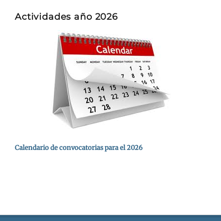
Actividades año 2026
Calendario de convocatorias para el 2026