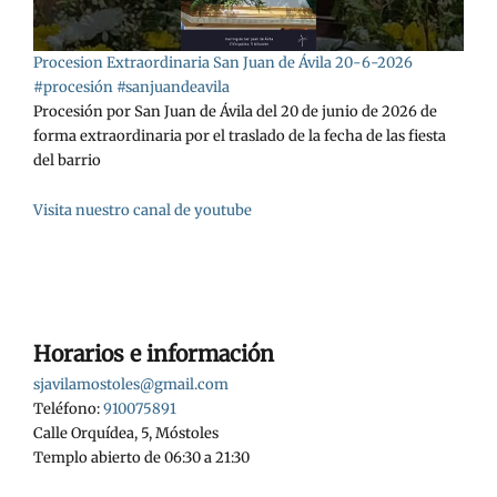
Procesion Extraordinaria San Juan de Ávila 20-6-2026
#procesión #sanjuandeavila
Procesión por San Juan de Ávila del 20 de junio de 2026 de
forma extraordinaria por el traslado de la fecha de las fiesta
del barrio
Visita nuestro canal de youtube
Horarios e información
sjavilamostoles@gmail.com
Teléfono:
910075891
Calle Orquídea, 5, Móstoles
Templo abierto de 06:30 a 21:30