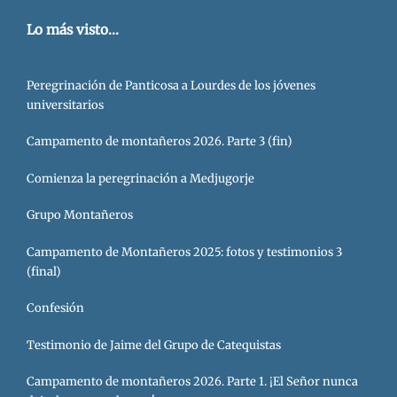
Lo más visto...
Peregrinación de Panticosa a Lourdes de los jóvenes
universitarios
Campamento de montañeros 2026. Parte 3 (fin)
Comienza la peregrinación a Medjugorje
Grupo Montañeros
Campamento de Montañeros 2025: fotos y testimonios 3
(final)
Confesión
Testimonio de Jaime del Grupo de Catequistas
Campamento de montañeros 2026. Parte 1. ¡El Señor nunca