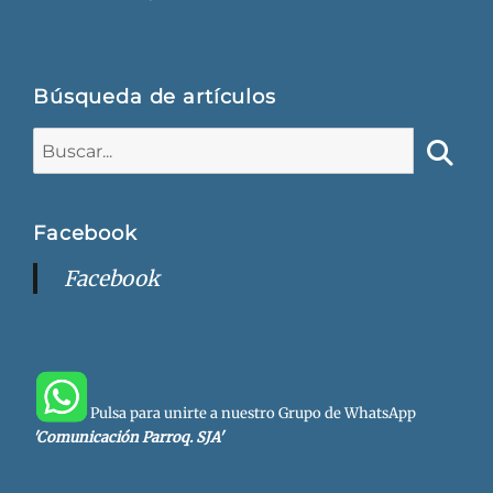
Búsqueda de artículos
Buscar:
Busca
Facebook
Facebook
Pulsa para unirte a nuestro Grupo de WhatsApp
'Comunicación Parroq. SJA'