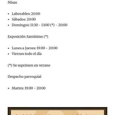
Misas
Laborables: 20:00
Sábados: 20:00
Domingos: 11:30 - 13:00 (*) - 20:00
Exposición Santísimo (*)
Lunes a Jueves: 19:00 - 20:00
Viernes todo el día
(*) Se suprimen en verano
Despacho parroquial
Martes: 19:00 - 20:00