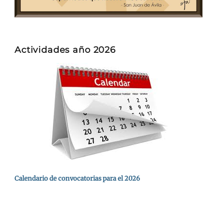
Actividades año 2026
Calendario de convocatorias para el 2026